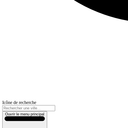
Icône de recherche
Ouvrir le menu principal