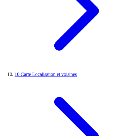
10
Carte
Localisation et voisines