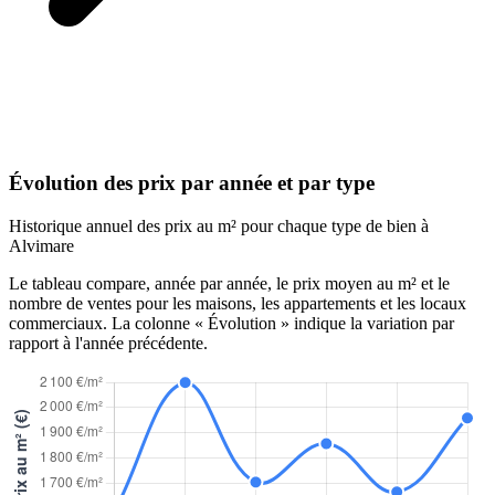
Évolution des prix par année et par type
Historique annuel des prix au m² pour chaque type de bien à
Alvimare
Le tableau compare, année par année, le prix moyen au m² et le
nombre de ventes pour les maisons, les appartements et les locaux
commerciaux. La colonne « Évolution » indique la variation par
rapport à l'année précédente.