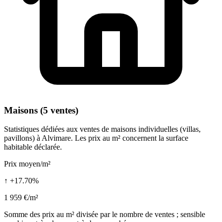
Maisons (5 ventes)
Statistiques dédiées aux ventes de maisons individuelles (villas,
pavillons) à Alvimare. Les prix au m² concernent la surface
habitable déclarée.
Prix moyen/m²
↑ +17.70%
1 959 €/m²
Somme des prix au m² divisée par le nombre de ventes ; sensible