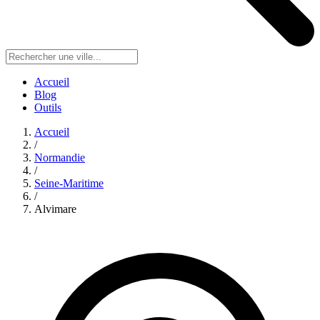
Accueil
Blog
Outils
Accueil
/
Normandie
/
Seine-Maritime
/
Alvimare