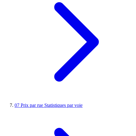
07
Prix par rue
Statistiques par voie