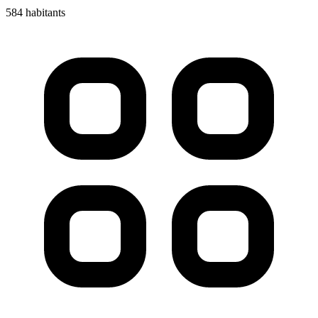
584 habitants