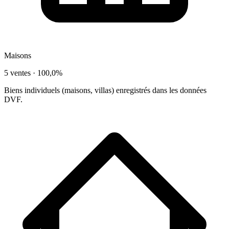
Maisons
5 ventes ·
100,0%
Biens individuels (maisons, villas) enregistrés dans les données
DVF.