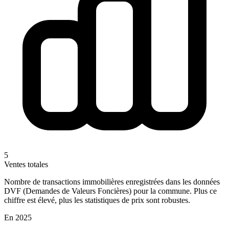
5
Ventes totales
Nombre de transactions immobilières enregistrées dans les données
DVF (Demandes de Valeurs Foncières) pour la commune. Plus ce
chiffre est élevé, plus les statistiques de prix sont robustes.
En 2025