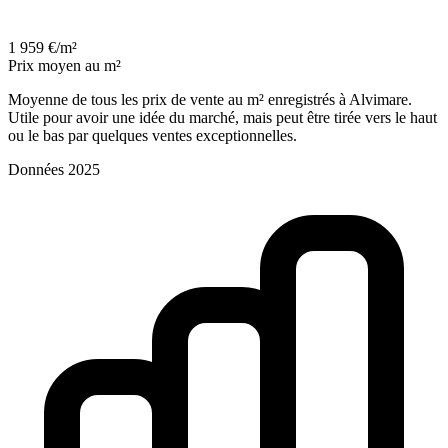
1 959 €/m²
Prix moyen au m²
Moyenne de tous les prix de vente au m² enregistrés à Alvimare.
Utile pour avoir une idée du marché, mais peut être tirée vers le haut
ou le bas par quelques ventes exceptionnelles.
Données 2025