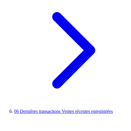
06
Dernières transactions
Ventes récentes enregistrées