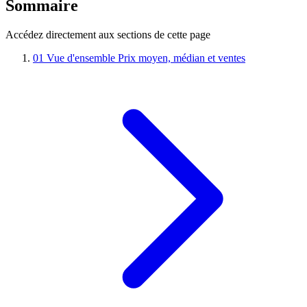
Sommaire
Accédez directement aux sections de cette page
01
Vue d'ensemble
Prix moyen, médian et ventes