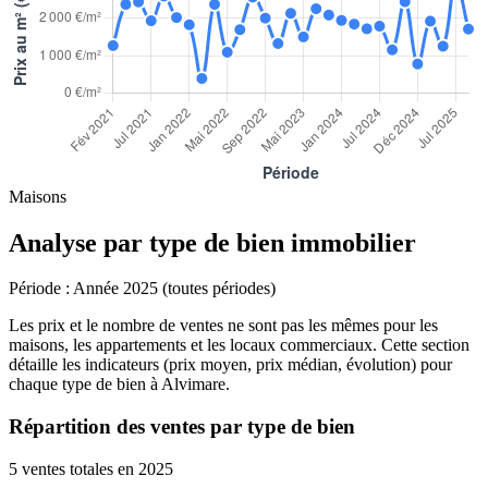
Maisons
Analyse par type de bien immobilier
Période :
Année 2025 (toutes périodes)
Les prix et le nombre de ventes ne sont pas les mêmes pour les
maisons, les appartements et les locaux commerciaux. Cette section
détaille les indicateurs (prix moyen, prix médian, évolution) pour
chaque type de bien à Alvimare.
Répartition des ventes par type de bien
5 ventes totales en 2025