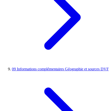
09
Informations complémentaires
Géographie et sources DVF