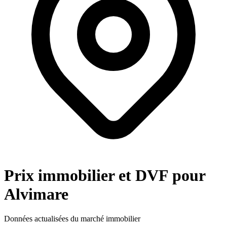
Prix immobilier et DVF pour
Alvimare
Données actualisées du marché immobilier