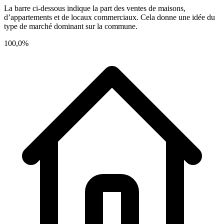
La barre ci-dessous indique la part des ventes de maisons,
d’appartements et de locaux commerciaux. Cela donne une idée du
type de marché dominant sur la commune.
100,0%