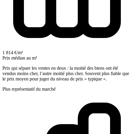
1 814 €/m²
Prix médian au m²
Prix qui sépare les ventes en deux : la moitié des biens ont été
vendus moins cher, l’autre moitié plus cher. Souvent plus fiable que
le prix moyen pour juger du niveau de prix « typique ».
Plus représentatif du marché