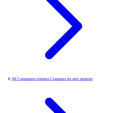
08
Communes voisines
Comparer les prix alentour