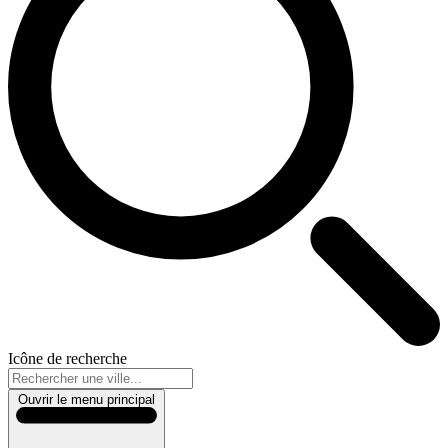
Icône de recherche
Ouvrir le menu principal