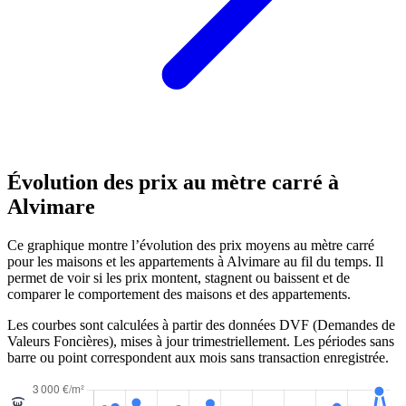
Évolution des prix au mètre carré à
Alvimare
Ce graphique montre l’évolution des prix moyens au mètre carré
pour les maisons et les appartements à Alvimare au fil du temps. Il
permet de voir si les prix montent, stagnent ou baissent et de
comparer le comportement des maisons et des appartements.
Les courbes sont calculées à partir des données DVF (Demandes de
Valeurs Foncières), mises à jour trimestriellement. Les périodes sans
barre ou point correspondent aux mois sans transaction enregistrée.