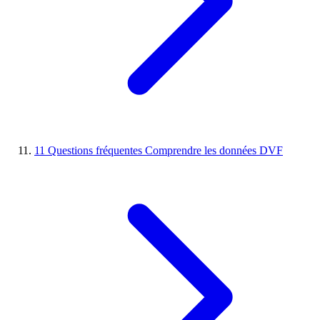
11
Questions fréquentes
Comprendre les données DVF