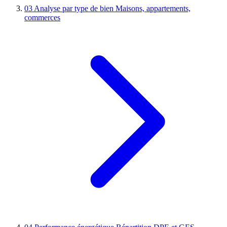
03
Analyse par type de bien
Maisons, appartements,
commerces