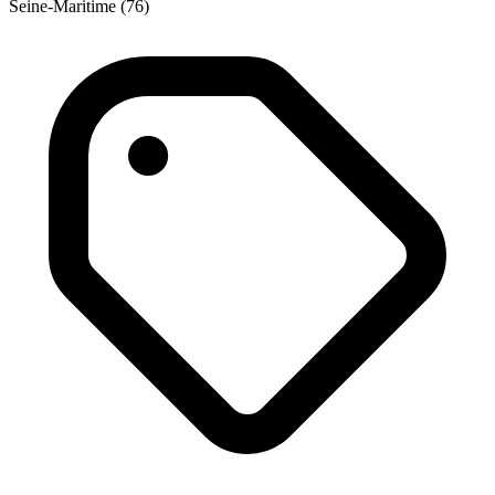
Seine-Maritime (76)