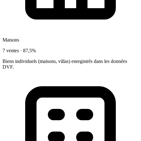
Maisons
7 ventes ·
87,5%
Biens individuels (maisons, villas) enregistrés dans les données
DVF.