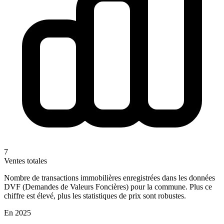
7
Ventes totales
Nombre de transactions immobilières enregistrées dans les données
DVF (Demandes de Valeurs Foncières) pour la commune. Plus ce
chiffre est élevé, plus les statistiques de prix sont robustes.
En 2025