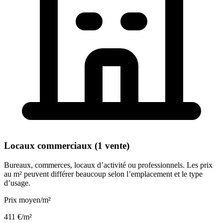
Locaux commerciaux (1 vente)
Bureaux, commerces, locaux d’activité ou professionnels. Les prix
au m² peuvent différer beaucoup selon l’emplacement et le type
d’usage.
Prix moyen/m²
411 €/m²