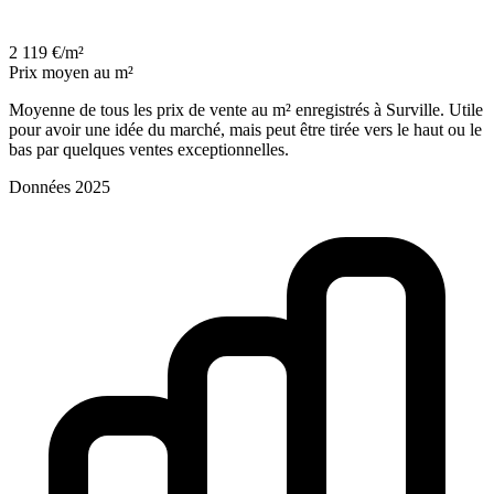
2 119 €/m²
Prix moyen au m²
Moyenne de tous les prix de vente au m² enregistrés à Surville. Utile
pour avoir une idée du marché, mais peut être tirée vers le haut ou le
bas par quelques ventes exceptionnelles.
Données 2025