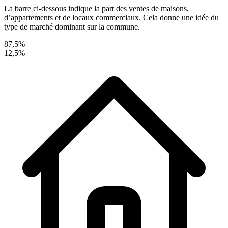
La barre ci-dessous indique la part des ventes de maisons,
d’appartements et de locaux commerciaux. Cela donne une idée du
type de marché dominant sur la commune.
87,5%
12,5%