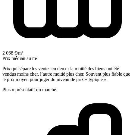
2 068 €/m²
Prix médian au m²
Prix qui sépare les ventes en deux : la moitié des biens ont été
vendus moins cher, l’autre moitié plus cher. Souvent plus fiable que
le prix moyen pour juger du niveau de prix « typique ».
Plus représentatif du marché