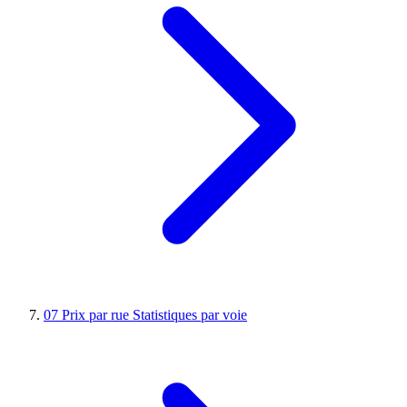
07
Prix par rue
Statistiques par voie