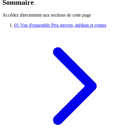
Sommaire
Accédez directement aux sections de cette page
01
Vue d'ensemble
Prix moyen, médian et ventes