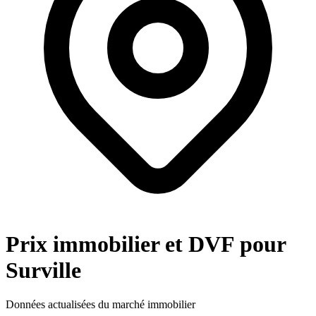
Prix immobilier et DVF pour
Surville
Données actualisées du marché immobilier