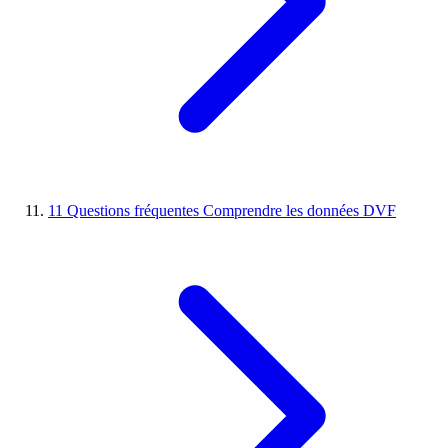
11
Questions fréquentes
Comprendre les données DVF