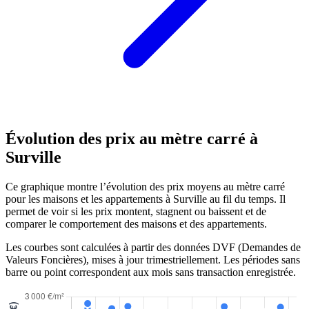
Évolution des prix au mètre carré à
Surville
Ce graphique montre l’évolution des prix moyens au mètre carré
pour les maisons et les appartements à Surville au fil du temps. Il
permet de voir si les prix montent, stagnent ou baissent et de
comparer le comportement des maisons et des appartements.
Les courbes sont calculées à partir des données DVF (Demandes de
Valeurs Foncières), mises à jour trimestriellement. Les périodes sans
barre ou point correspondent aux mois sans transaction enregistrée.