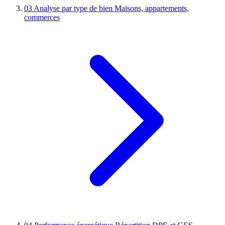
03
Analyse par type de bien
Maisons, appartements,
commerces