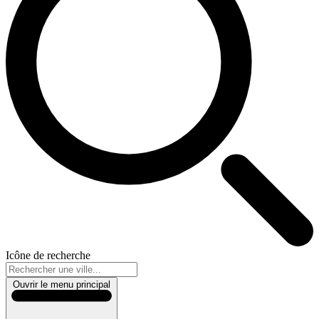
Icône de recherche
Ouvrir le menu principal