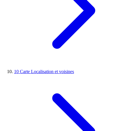
10
Carte
Localisation et voisines