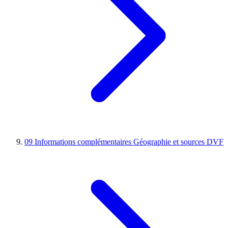
09
Informations complémentaires
Géographie et sources DVF