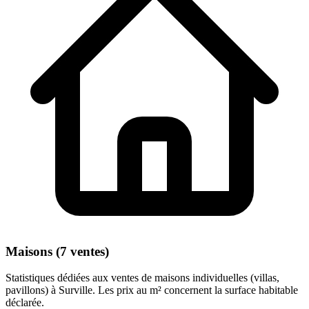
Maisons (7 ventes)
Statistiques dédiées aux ventes de maisons individuelles (villas,
pavillons) à Surville. Les prix au m² concernent la surface habitable
déclarée.