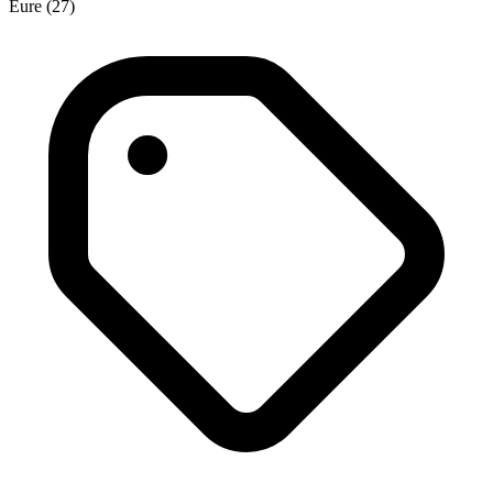
Eure (27)