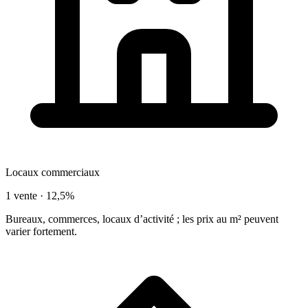
Locaux commerciaux
1 vente ·
12,5%
Bureaux, commerces, locaux d’activité ; les prix au m² peuvent
varier fortement.