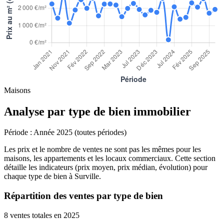
Maisons
Analyse par type de bien immobilier
Période :
Année 2025 (toutes périodes)
Les prix et le nombre de ventes ne sont pas les mêmes pour les
maisons, les appartements et les locaux commerciaux. Cette section
détaille les indicateurs (prix moyen, prix médian, évolution) pour
chaque type de bien à Surville.
Répartition des ventes par type de bien
8 ventes totales en 2025