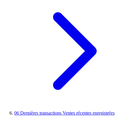
06
Dernières transactions
Ventes récentes enregistrées