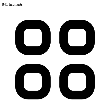
841 habitants