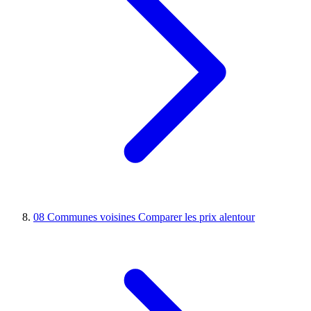
08
Communes voisines
Comparer les prix alentour