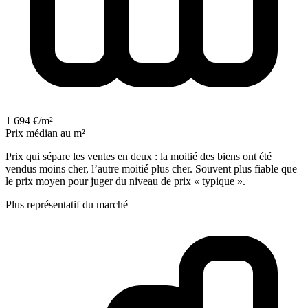
1 694 €/m²
Prix médian au m²
Prix qui sépare les ventes en deux : la moitié des biens ont été
vendus moins cher, l’autre moitié plus cher. Souvent plus fiable que
le prix moyen pour juger du niveau de prix « typique ».
Plus représentatif du marché