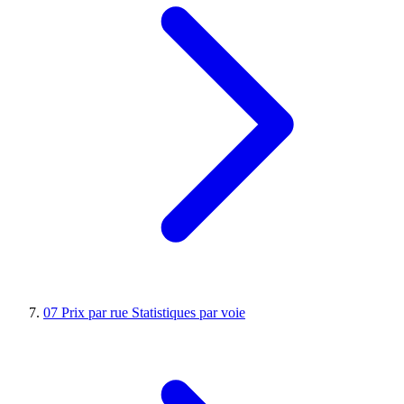
07
Prix par rue
Statistiques par voie