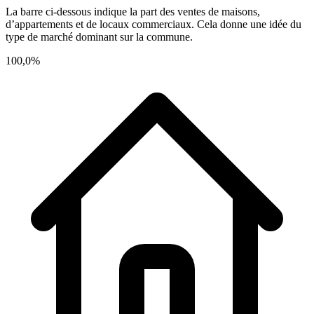
La barre ci-dessous indique la part des ventes de maisons,
d’appartements et de locaux commerciaux. Cela donne une idée du
type de marché dominant sur la commune.
100,0%