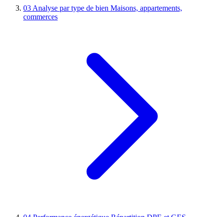
03
Analyse par type de bien
Maisons, appartements,
commerces