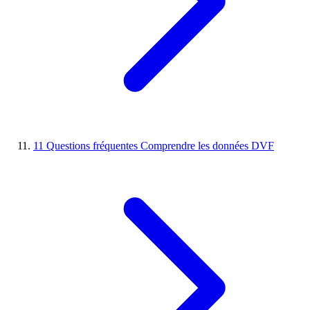
11
Questions fréquentes
Comprendre les données DVF