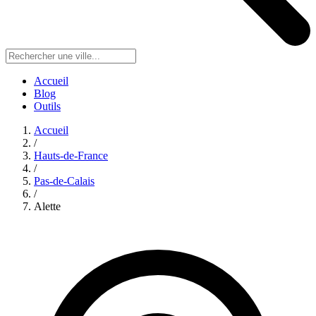
Accueil
Blog
Outils
Accueil
/
Hauts-de-France
/
Pas-de-Calais
/
Alette