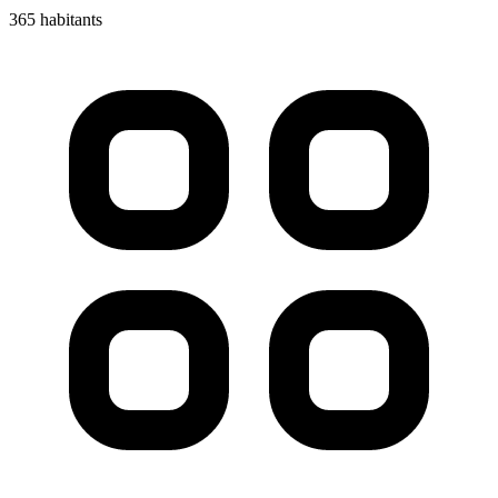
365 habitants