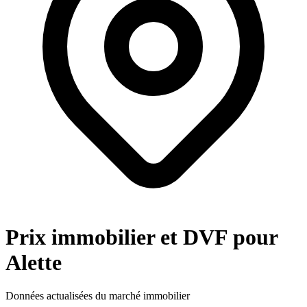
Prix immobilier et DVF pour
Alette
Données actualisées du marché immobilier