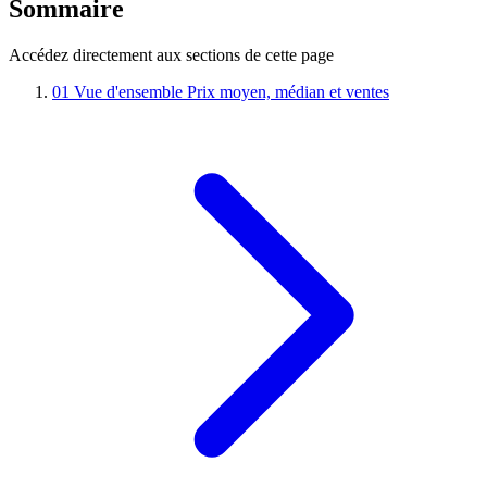
Sommaire
Accédez directement aux sections de cette page
01
Vue d'ensemble
Prix moyen, médian et ventes