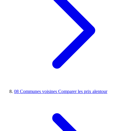
08
Communes voisines
Comparer les prix alentour