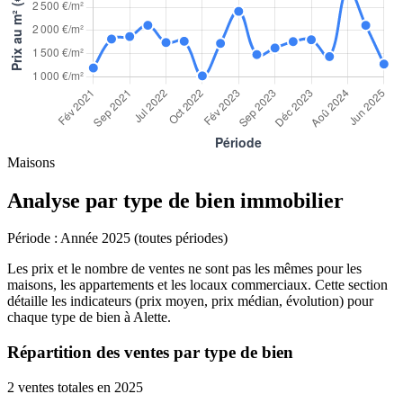
Maisons
Analyse par type de bien immobilier
Période :
Année 2025 (toutes périodes)
Les prix et le nombre de ventes ne sont pas les mêmes pour les
maisons, les appartements et les locaux commerciaux. Cette section
détaille les indicateurs (prix moyen, prix médian, évolution) pour
chaque type de bien à Alette.
Répartition des ventes par type de bien
2 ventes totales en 2025