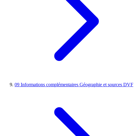
09
Informations complémentaires
Géographie et sources DVF