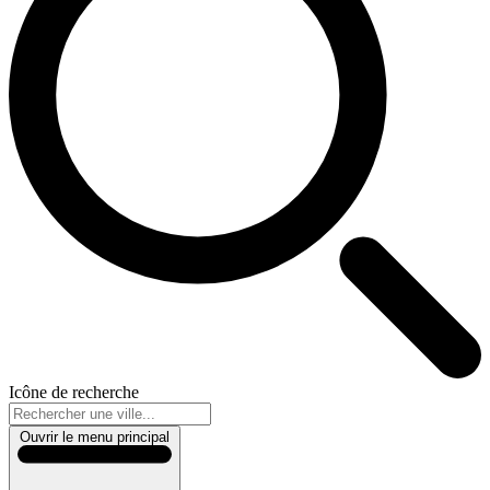
Icône de recherche
Ouvrir le menu principal