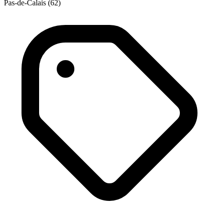
Pas-de-Calais (62)