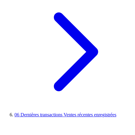
06
Dernières transactions
Ventes récentes enregistrées