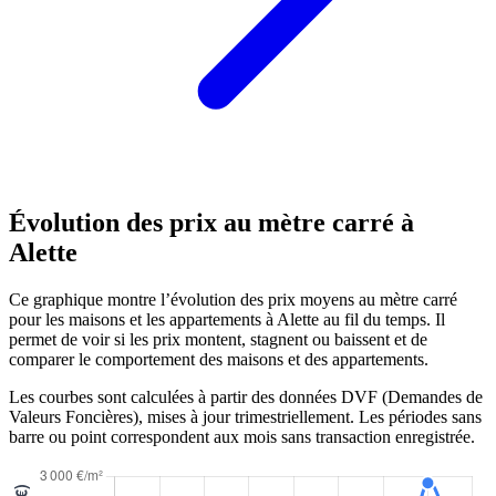
Évolution des prix au mètre carré à
Alette
Ce graphique montre l’évolution des prix moyens au mètre carré
pour les maisons et les appartements à Alette au fil du temps. Il
permet de voir si les prix montent, stagnent ou baissent et de
comparer le comportement des maisons et des appartements.
Les courbes sont calculées à partir des données DVF (Demandes de
Valeurs Foncières), mises à jour trimestriellement. Les périodes sans
barre ou point correspondent aux mois sans transaction enregistrée.