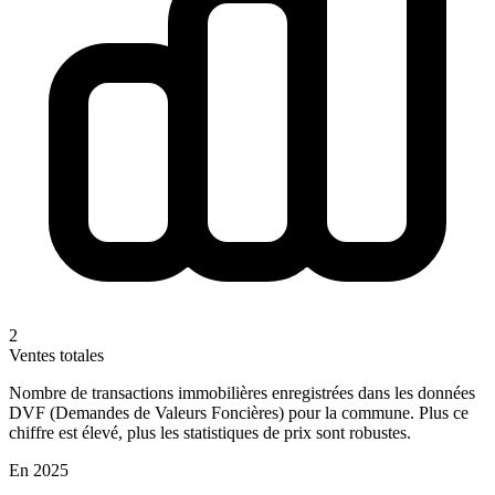
2
Ventes totales
Nombre de transactions immobilières enregistrées dans les données
DVF (Demandes de Valeurs Foncières) pour la commune. Plus ce
chiffre est élevé, plus les statistiques de prix sont robustes.
En 2025