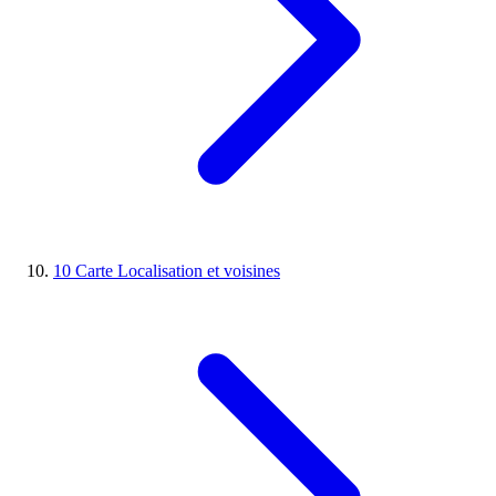
10
Carte
Localisation et voisines