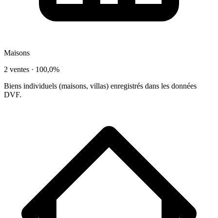
Maisons
2 ventes ·
100,0%
Biens individuels (maisons, villas) enregistrés dans les données
DVF.