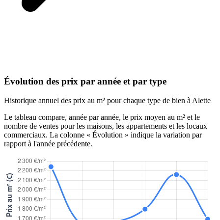
Évolution des prix par année et par type
Historique annuel des prix au m² pour chaque type de bien à Alette
Le tableau compare, année par année, le prix moyen au m² et le
nombre de ventes pour les maisons, les appartements et les locaux
commerciaux. La colonne « Évolution » indique la variation par
rapport à l'année précédente.