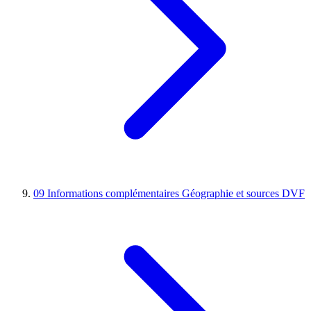
09
Informations complémentaires
Géographie et sources DVF