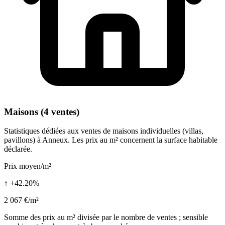
Maisons (4 ventes)
Statistiques dédiées aux ventes de maisons individuelles (villas,
pavillons) à Anneux. Les prix au m² concernent la surface habitable
déclarée.
Prix moyen/m²
↑ +42.20%
2 067 €/m²
Somme des prix au m² divisée par le nombre de ventes ; sensible