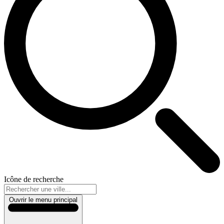
Icône de recherche
Ouvrir le menu principal