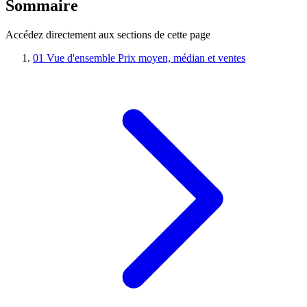
Sommaire
Accédez directement aux sections de cette page
01
Vue d'ensemble
Prix moyen, médian et ventes