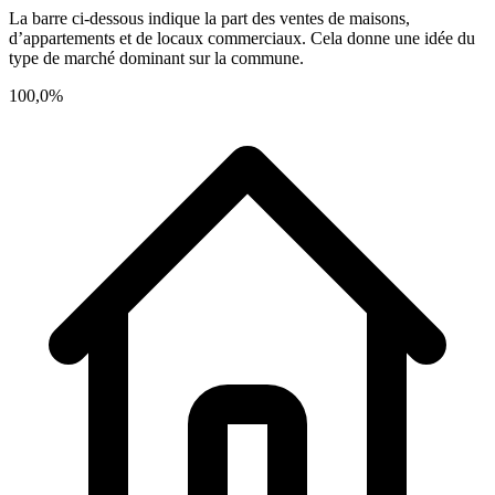
La barre ci-dessous indique la part des ventes de maisons,
d’appartements et de locaux commerciaux. Cela donne une idée du
type de marché dominant sur la commune.
100,0%