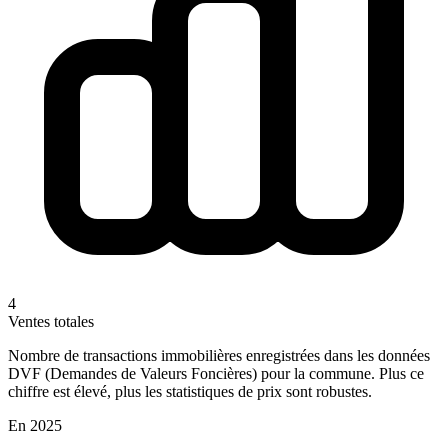
4
Ventes totales
Nombre de transactions immobilières enregistrées dans les données
DVF (Demandes de Valeurs Foncières) pour la commune. Plus ce
chiffre est élevé, plus les statistiques de prix sont robustes.
En 2025