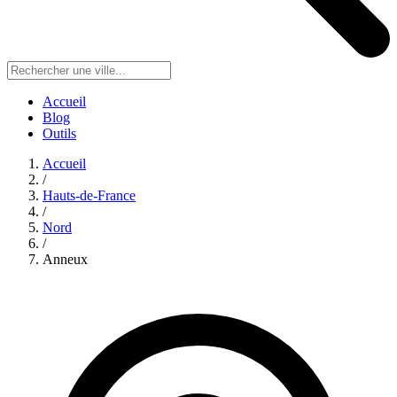
Accueil
Blog
Outils
Accueil
/
Hauts-de-France
/
Nord
/
Anneux