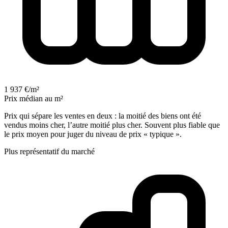
1 937 €/m²
Prix médian au m²
Prix qui sépare les ventes en deux : la moitié des biens ont été
vendus moins cher, l’autre moitié plus cher. Souvent plus fiable que
le prix moyen pour juger du niveau de prix « typique ».
Plus représentatif du marché