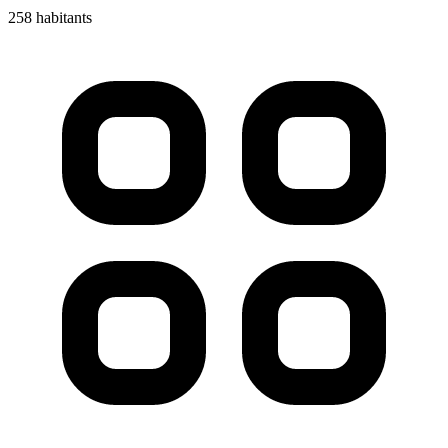
258 habitants