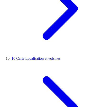
10
Carte
Localisation et voisines