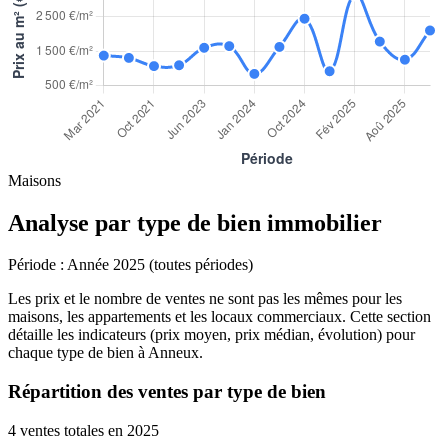
Maisons
Analyse par type de bien immobilier
Période :
Année 2025 (toutes périodes)
Les prix et le nombre de ventes ne sont pas les mêmes pour les
maisons, les appartements et les locaux commerciaux. Cette section
détaille les indicateurs (prix moyen, prix médian, évolution) pour
chaque type de bien à Anneux.
Répartition des ventes par type de bien
4 ventes totales en 2025