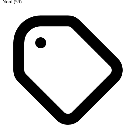
Nord (59)