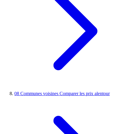
08
Communes voisines
Comparer les prix alentour