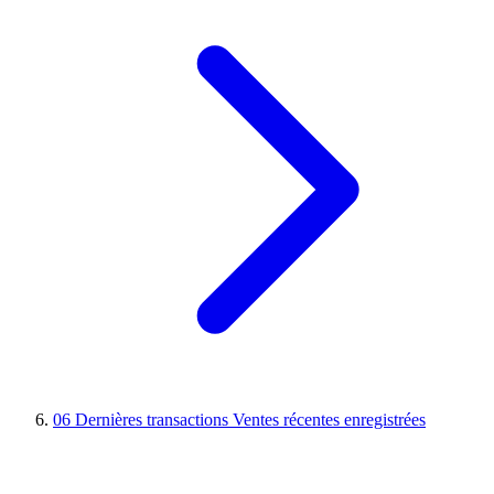
06
Dernières transactions
Ventes récentes enregistrées