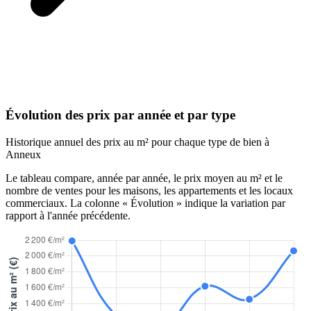
Évolution des prix par année et par type
Historique annuel des prix au m² pour chaque type de bien à
Anneux
Le tableau compare, année par année, le prix moyen au m² et le
nombre de ventes pour les maisons, les appartements et les locaux
commerciaux. La colonne « Évolution » indique la variation par
rapport à l'année précédente.