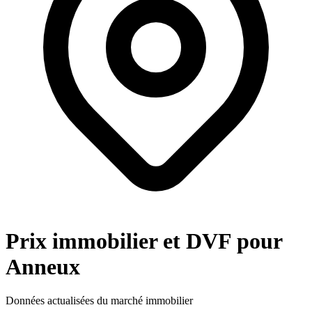
Prix immobilier et DVF pour
Anneux
Données actualisées du marché immobilier