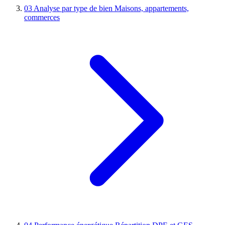
03
Analyse par type de bien
Maisons, appartements,
commerces