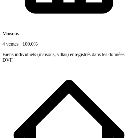
Maisons
4 ventes ·
100,0%
Biens individuels (maisons, villas) enregistrés dans les données
DVF.