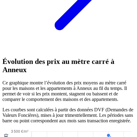
Évolution des prix au mètre carré à
Anneux
Ce graphique montre l’évolution des prix moyens au mètre carré
pour les maisons et les appartements à Anneux au fil du temps. Il
permet de voir si les prix montent, stagnent ou baissent et de
comparer le comportement des maisons et des appartements.
Les courbes sont calculées à partir des données DVF (Demandes de
Valeurs Foncières), mises à jour trimestriellement. Les périodes sans
barre ou point correspondent aux mois sans transaction enregistrée.