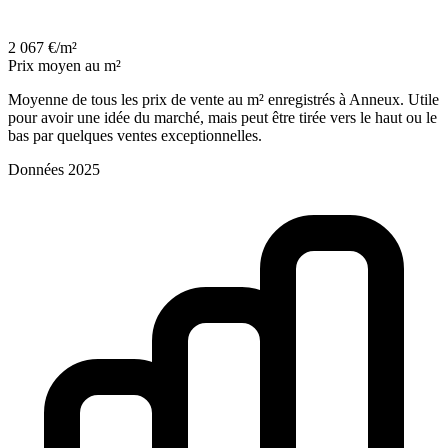
2 067 €/m²
Prix moyen au m²
Moyenne de tous les prix de vente au m² enregistrés à Anneux. Utile
pour avoir une idée du marché, mais peut être tirée vers le haut ou le
bas par quelques ventes exceptionnelles.
Données 2025