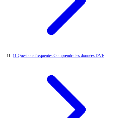
11
Questions fréquentes
Comprendre les données DVF