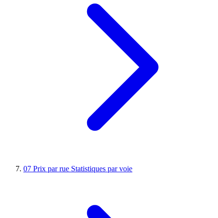
07
Prix par rue
Statistiques par voie