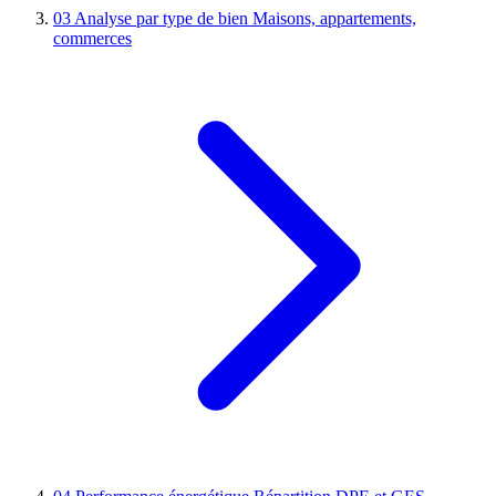
03
Analyse par type de bien
Maisons, appartements,
commerces