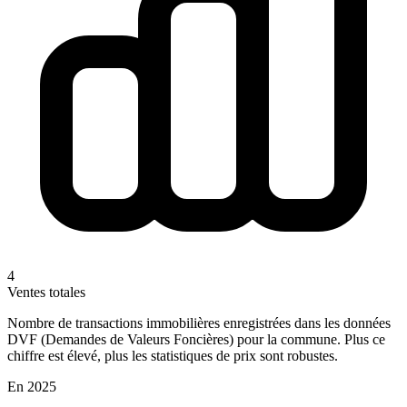
4
Ventes totales
Nombre de transactions immobilières enregistrées dans les données
DVF (Demandes de Valeurs Foncières) pour la commune. Plus ce
chiffre est élevé, plus les statistiques de prix sont robustes.
En 2025