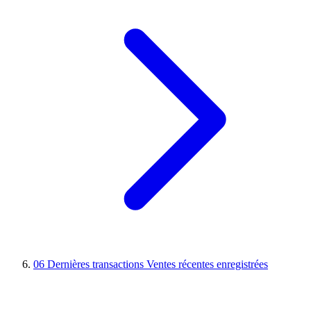
06
Dernières transactions
Ventes récentes enregistrées