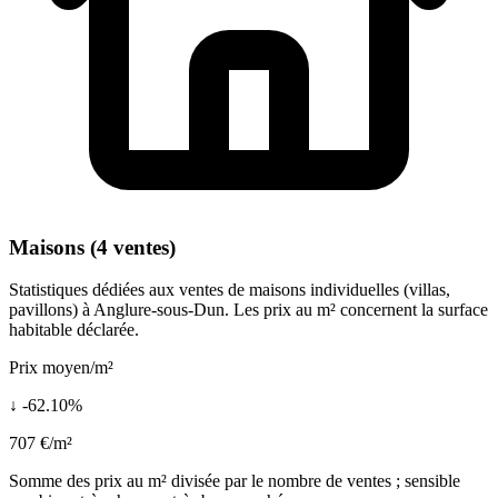
Maisons (4 ventes)
Statistiques dédiées aux ventes de maisons individuelles (villas,
pavillons) à Anglure-sous-Dun. Les prix au m² concernent la surface
habitable déclarée.
Prix moyen/m²
↓ -62.10%
707 €/m²
Somme des prix au m² divisée par le nombre de ventes ; sensible