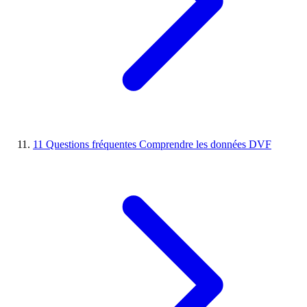
11
Questions fréquentes
Comprendre les données DVF