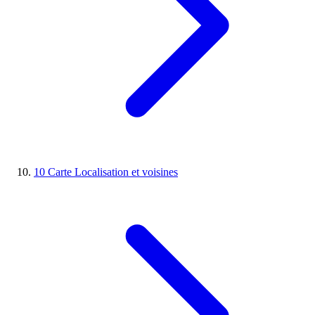
10
Carte
Localisation et voisines