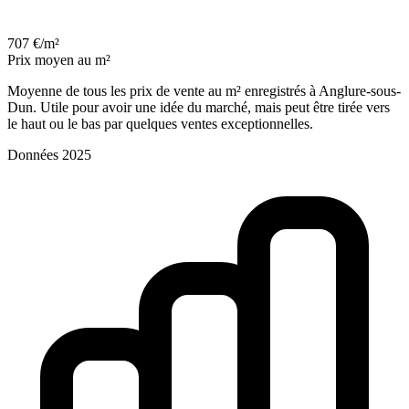
707 €/m²
Prix moyen au m²
Moyenne de tous les prix de vente au m² enregistrés à Anglure-sous-
Dun. Utile pour avoir une idée du marché, mais peut être tirée vers
le haut ou le bas par quelques ventes exceptionnelles.
Données 2025