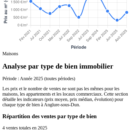
Maisons
Analyse par type de bien immobilier
Période :
Année 2025 (toutes périodes)
Les prix et le nombre de ventes ne sont pas les mêmes pour les
maisons, les appartements et les locaux commerciaux. Cette section
détaille les indicateurs (prix moyen, prix médian, évolution) pour
chaque type de bien à Anglure-sous-Dun.
Répartition des ventes par type de bien
4 ventes totales en 2025