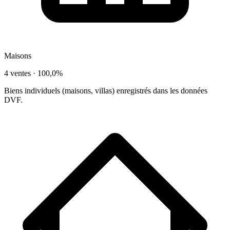
Maisons
4 ventes ·
100,0%
Biens individuels (maisons, villas) enregistrés dans les données
DVF.