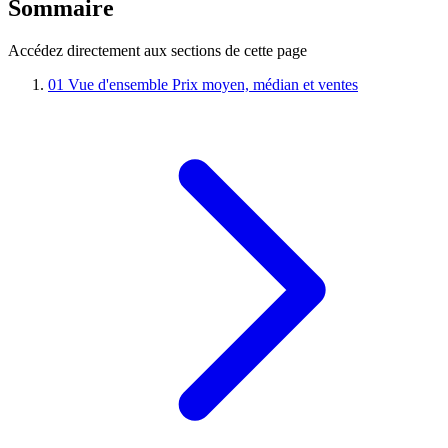
Sommaire
Accédez directement aux sections de cette page
01
Vue d'ensemble
Prix moyen, médian et ventes