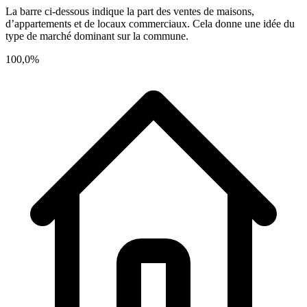
La barre ci-dessous indique la part des ventes de maisons,
d’appartements et de locaux commerciaux. Cela donne une idée du
type de marché dominant sur la commune.
100,0%