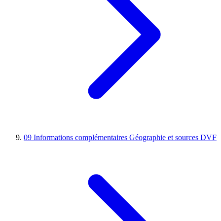
09
Informations complémentaires
Géographie et sources DVF