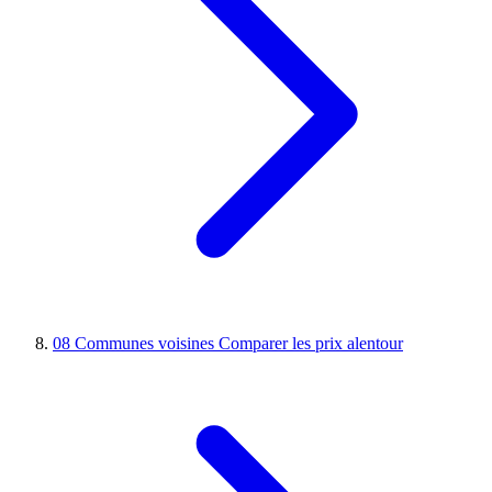
08
Communes voisines
Comparer les prix alentour