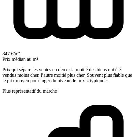
847 €/m²
Prix médian au m²
Prix qui sépare les ventes en deux : la moitié des biens ont été
vendus moins cher, l’autre moitié plus cher. Souvent plus fiable que
le prix moyen pour juger du niveau de prix « typique ».
Plus représentatif du marché