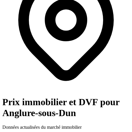
Prix immobilier et DVF pour
Anglure-sous-Dun
Données actualisées du marché immobilier