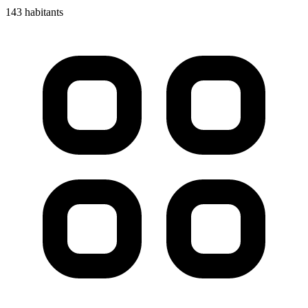
143 habitants