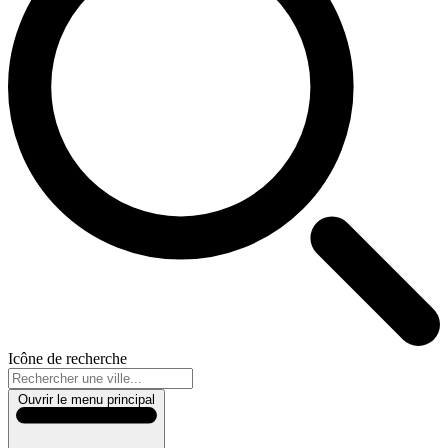
Icône de recherche
Ouvrir le menu principal