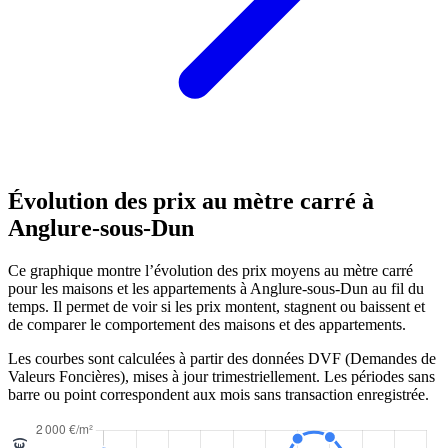
Évolution des prix au mètre carré à
Anglure-sous-Dun
Ce graphique montre l’évolution des prix moyens au mètre carré
pour les maisons et les appartements à Anglure-sous-Dun au fil du
temps. Il permet de voir si les prix montent, stagnent ou baissent et
de comparer le comportement des maisons et des appartements.
Les courbes sont calculées à partir des données DVF (Demandes de
Valeurs Foncières), mises à jour trimestriellement. Les périodes sans
barre ou point correspondent aux mois sans transaction enregistrée.