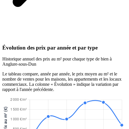
Évolution des prix par année et par type
Historique annuel des prix au m² pour chaque type de bien à
Anglure-sous-Dun
Le tableau compare, année par année, le prix moyen au m² et le
nombre de ventes pour les maisons, les appartements et les locaux
commerciaux. La colonne « Évolution » indique la variation par
rapport à l'année précédente.