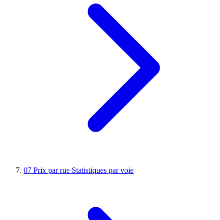
07
Prix par rue
Statistiques par voie