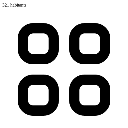
321 habitants