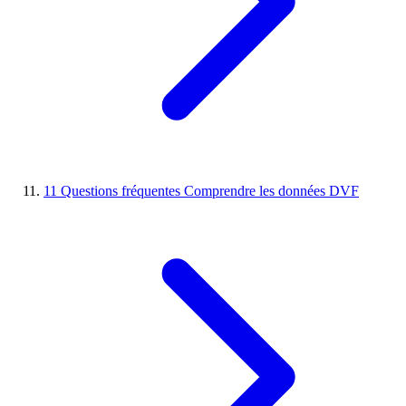
11
Questions fréquentes
Comprendre les données DVF