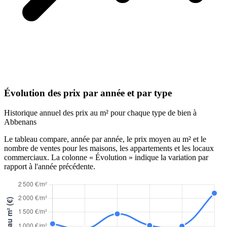
Évolution des prix par année et par type
Historique annuel des prix au m² pour chaque type de bien à
Abbenans
Le tableau compare, année par année, le prix moyen au m² et le
nombre de ventes pour les maisons, les appartements et les locaux
commerciaux. La colonne « Évolution » indique la variation par
rapport à l'année précédente.