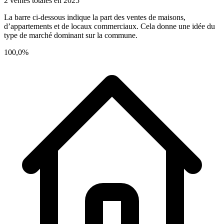
2 ventes totales en 2025
La barre ci-dessous indique la part des ventes de maisons,
d’appartements et de locaux commerciaux. Cela donne une idée du
type de marché dominant sur la commune.
100,0%