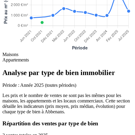
Maisons
Appartements
Analyse par type de bien immobilier
Période :
Année 2025 (toutes périodes)
Les prix et le nombre de ventes ne sont pas les mêmes pour les
maisons, les appartements et les locaux commerciaux. Cette section
détaille les indicateurs (prix moyen, prix médian, évolution) pour
chaque type de bien à Abbenans.
Répartition des ventes par type de bien