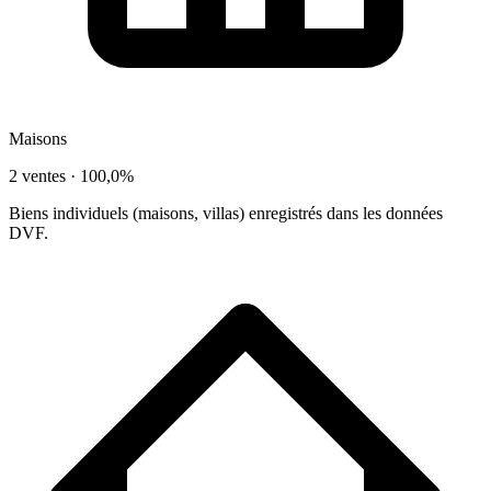
Maisons
2 ventes ·
100,0%
Biens individuels (maisons, villas) enregistrés dans les données
DVF.