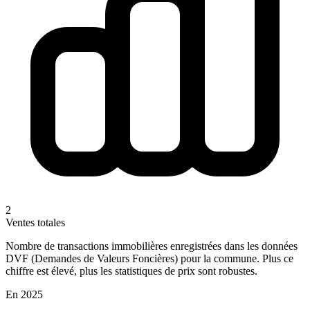
2
Ventes totales
Nombre de transactions immobilières enregistrées dans les données
DVF (Demandes de Valeurs Foncières) pour la commune. Plus ce
chiffre est élevé, plus les statistiques de prix sont robustes.
En 2025