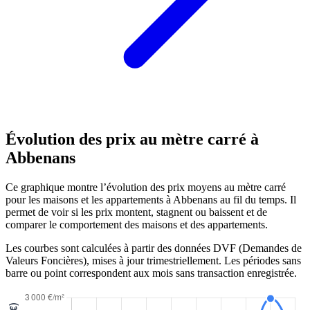
Évolution des prix au mètre carré à
Abbenans
Ce graphique montre l’évolution des prix moyens au mètre carré
pour les maisons et les appartements à Abbenans au fil du temps. Il
permet de voir si les prix montent, stagnent ou baissent et de
comparer le comportement des maisons et des appartements.
Les courbes sont calculées à partir des données DVF (Demandes de
Valeurs Foncières), mises à jour trimestriellement. Les périodes sans
barre ou point correspondent aux mois sans transaction enregistrée.