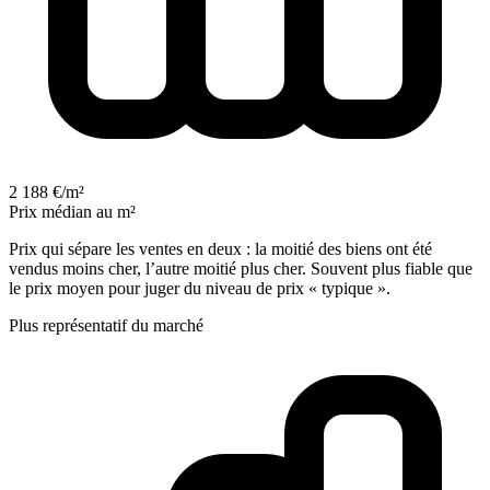
2 188 €/m²
Prix médian au m²
Prix qui sépare les ventes en deux : la moitié des biens ont été
vendus moins cher, l’autre moitié plus cher. Souvent plus fiable que
le prix moyen pour juger du niveau de prix « typique ».
Plus représentatif du marché