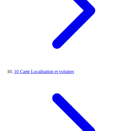
10
Carte
Localisation et voisines