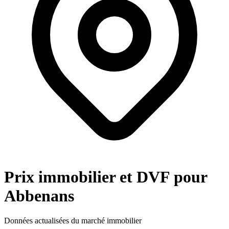
Prix immobilier et DVF pour
Abbenans
Données actualisées du marché immobilier