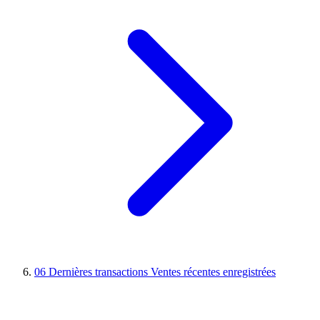
06
Dernières transactions
Ventes récentes enregistrées