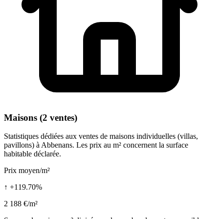
Maisons (2 ventes)
Statistiques dédiées aux ventes de maisons individuelles (villas,
pavillons) à Abbenans. Les prix au m² concernent la surface
habitable déclarée.
Prix moyen/m²
↑ +119.70%
2 188 €/m²