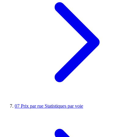
07
Prix par rue
Statistiques par voie