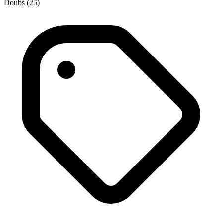
Doubs (25)