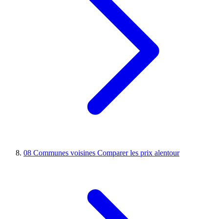
08
Communes voisines
Comparer les prix alentour