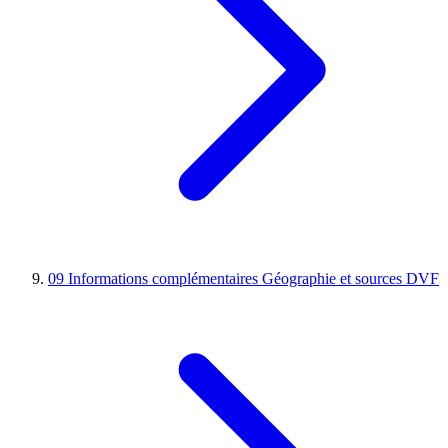
09
Informations complémentaires
Géographie et sources DVF