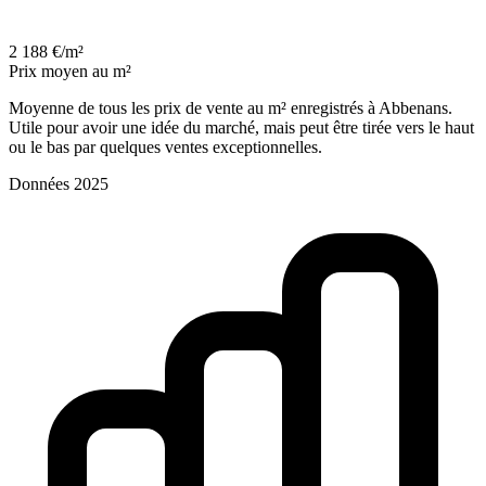
2 188 €/m²
Prix moyen au m²
Moyenne de tous les prix de vente au m² enregistrés à Abbenans.
Utile pour avoir une idée du marché, mais peut être tirée vers le haut
ou le bas par quelques ventes exceptionnelles.
Données 2025