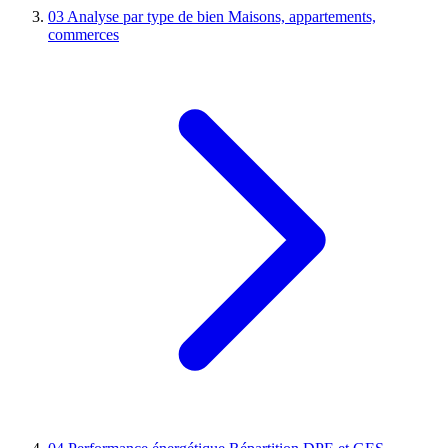
03
Analyse par type de bien
Maisons, appartements,
commerces