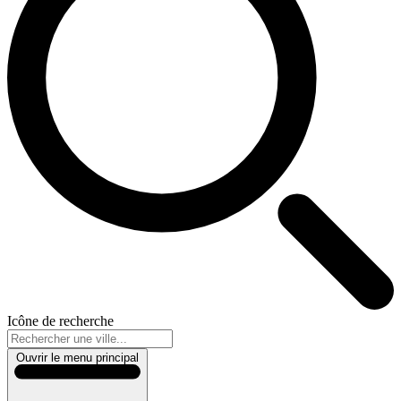
Icône de recherche
Ouvrir le menu principal