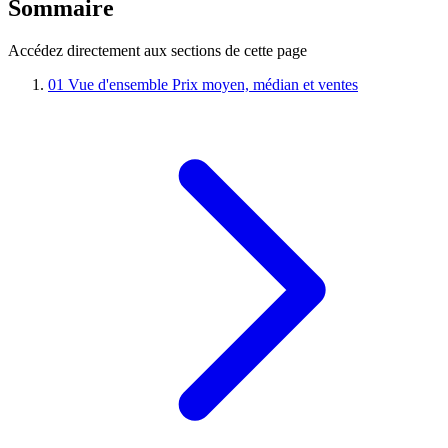
Sommaire
Accédez directement aux sections de cette page
01
Vue d'ensemble
Prix moyen, médian et ventes