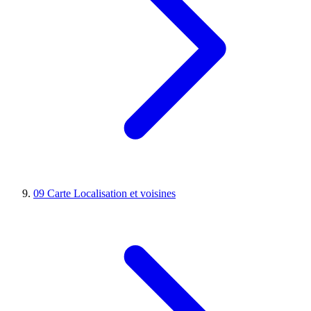
09
Carte
Localisation et voisines