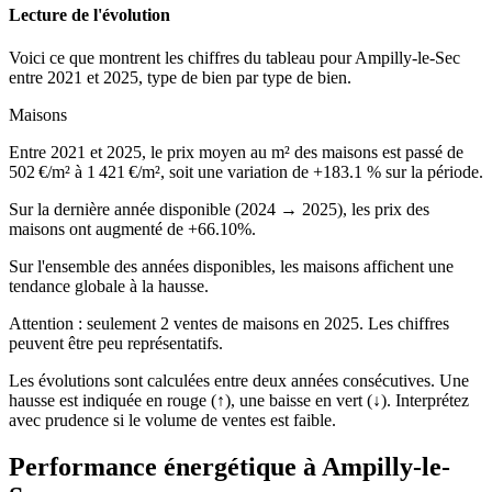
Lecture de l'évolution
Voici ce que montrent les chiffres du tableau pour Ampilly-le-Sec
entre 2021 et 2025, type de bien par type de bien.
Maisons
Entre 2021 et 2025, le prix moyen au m² des maisons est passé de
502 €/m² à 1 421 €/m², soit une variation de +183.1 % sur la période.
Sur la dernière année disponible (2024 → 2025), les prix des
maisons ont augmenté de +66.10%.
Sur l'ensemble des années disponibles, les maisons affichent une
tendance globale à la hausse.
Attention : seulement 2 ventes de maisons en 2025. Les chiffres
peuvent être peu représentatifs.
Les évolutions sont calculées entre deux années consécutives. Une
hausse est indiquée en rouge (↑), une baisse en vert (↓). Interprétez
avec prudence si le volume de ventes est faible.
Performance énergétique à Ampilly-le-