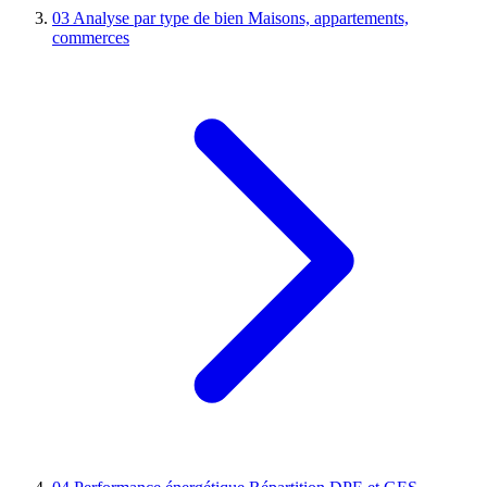
03
Analyse par type de bien
Maisons, appartements,
commerces