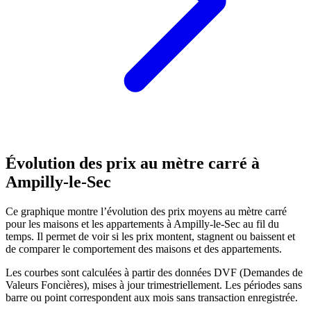
Évolution des prix au mètre carré à
Ampilly-le-Sec
Ce graphique montre l’évolution des prix moyens au mètre carré
pour les maisons et les appartements à Ampilly-le-Sec au fil du
temps. Il permet de voir si les prix montent, stagnent ou baissent et
de comparer le comportement des maisons et des appartements.
Les courbes sont calculées à partir des données DVF (Demandes de
Valeurs Foncières), mises à jour trimestriellement. Les périodes sans
barre ou point correspondent aux mois sans transaction enregistrée.