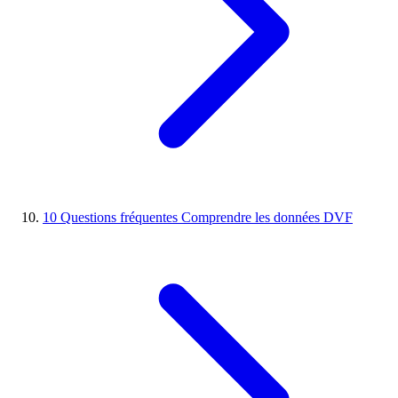
10
Questions fréquentes
Comprendre les données DVF