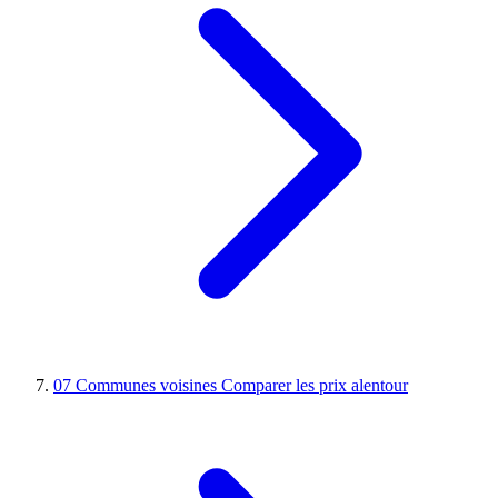
07
Communes voisines
Comparer les prix alentour