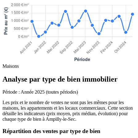
Maisons
Analyse par type de bien immobilier
Période :
Année 2025 (toutes périodes)
Les prix et le nombre de ventes ne sont pas les mêmes pour les
maisons, les appartements et les locaux commerciaux. Cette section
détaille les indicateurs (prix moyen, prix médian, évolution) pour
chaque type de bien à Ampilly-le-Sec.
Répartition des ventes par type de bien