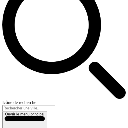
Icône de recherche
Ouvrir le menu principal