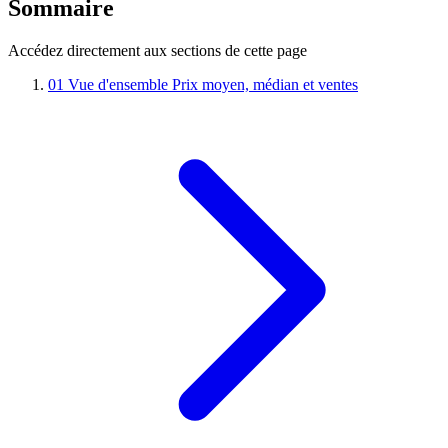
Sommaire
Accédez directement aux sections de cette page
01
Vue d'ensemble
Prix moyen, médian et ventes