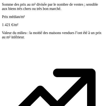
Somme des prix au m² divisée par le nombre de ventes ; sensible
aux biens très chers ou très bon marché.
Prix médian/m²
1 421 €/m²
Valeur du milieu : la moitié des maisons vendues l’ont été à un prix
au m² inférieur.