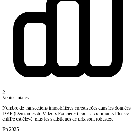
2
Ventes totales
Nombre de transactions immobilières enregistrées dans les données
DVF (Demandes de Valeurs Foncières) pour la commune. Plus ce
chiffre est élevé, plus les statistiques de prix sont robustes.
En 2025