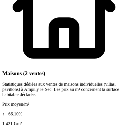
Maisons (2 ventes)
Statistiques dédiées aux ventes de maisons individuelles (villas,
pavillons) à Ampilly-le-Sec. Les prix au m² concernent la surface
habitable déclarée.
Prix moyen/m²
↑ +66.10%
1 421 €/m²