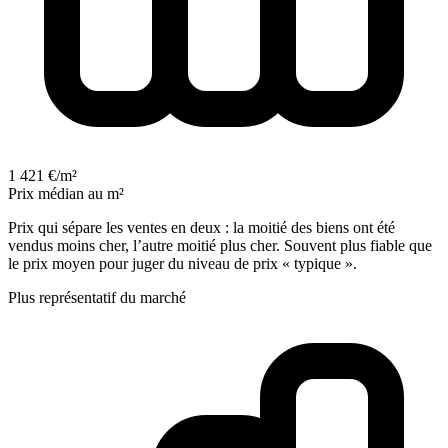
1 421 €/m²
Prix médian au m²
Prix qui sépare les ventes en deux : la moitié des biens ont été
vendus moins cher, l’autre moitié plus cher. Souvent plus fiable que
le prix moyen pour juger du niveau de prix « typique ».
Plus représentatif du marché