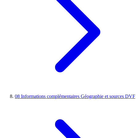
08
Informations complémentaires
Géographie et sources DVF