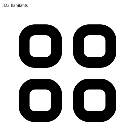
322 habitants