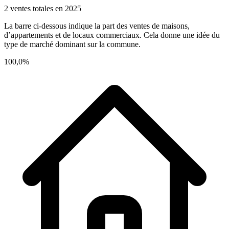
2 ventes totales en 2025
La barre ci-dessous indique la part des ventes de maisons,
d’appartements et de locaux commerciaux. Cela donne une idée du
type de marché dominant sur la commune.
100,0%