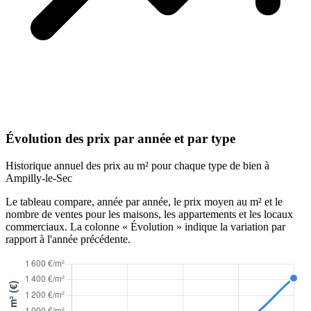
Évolution des prix par année et par type
Historique annuel des prix au m² pour chaque type de bien à
Ampilly-le-Sec
Le tableau compare, année par année, le prix moyen au m² et le
nombre de ventes pour les maisons, les appartements et les locaux
commerciaux. La colonne « Évolution » indique la variation par
rapport à l'année précédente.