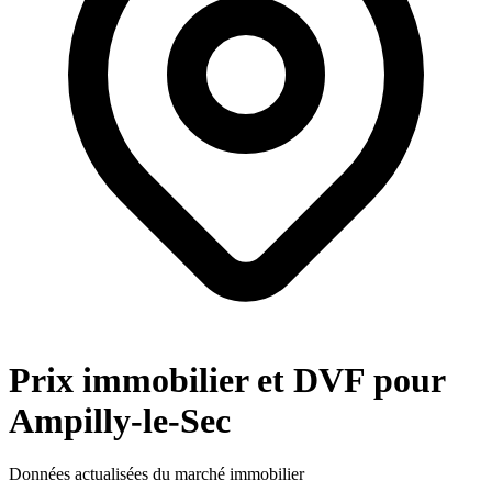
Prix immobilier et DVF pour
Ampilly-le-Sec
Données actualisées du marché immobilier