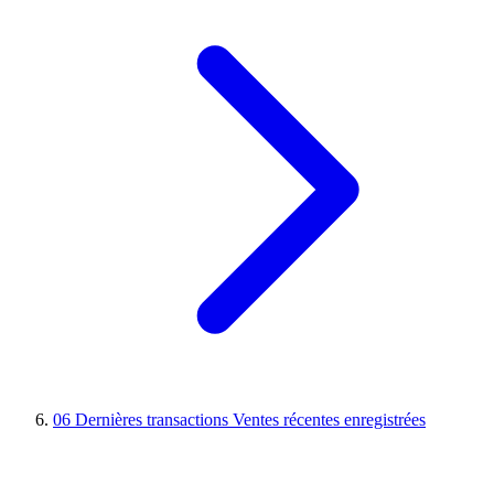
06
Dernières transactions
Ventes récentes enregistrées