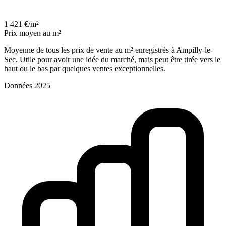
1 421 €/m²
Prix moyen au m²
Moyenne de tous les prix de vente au m² enregistrés à Ampilly-le-
Sec. Utile pour avoir une idée du marché, mais peut être tirée vers le
haut ou le bas par quelques ventes exceptionnelles.
Données 2025