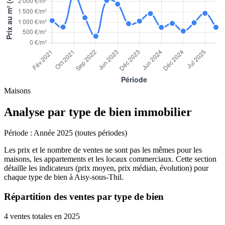
Maisons
Analyse par type de bien immobilier
Période :
Année 2025 (toutes périodes)
Les prix et le nombre de ventes ne sont pas les mêmes pour les
maisons, les appartements et les locaux commerciaux. Cette section
détaille les indicateurs (prix moyen, prix médian, évolution) pour
chaque type de bien à Aisy-sous-Thil.
Répartition des ventes par type de bien
4 ventes totales en 2025