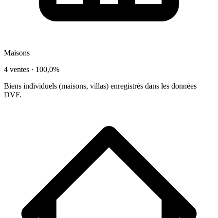
Maisons
4 ventes ·
100,0%
Biens individuels (maisons, villas) enregistrés dans les données
DVF.