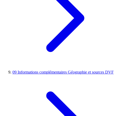
09
Informations complémentaires
Géographie et sources DVF