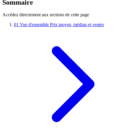
Sommaire
Accédez directement aux sections de cette page
01
Vue d'ensemble
Prix moyen, médian et ventes