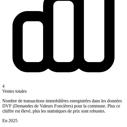
4
Ventes totales
Nombre de transactions immobilières enregistrées dans les données
DVF (Demandes de Valeurs Foncières) pour la commune. Plus ce
chiffre est élevé, plus les statistiques de prix sont robustes.
En 2025