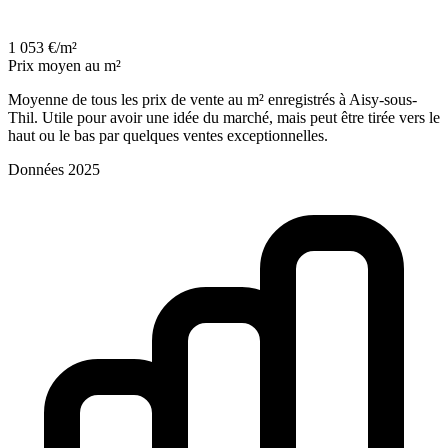
1 053 €/m²
Prix moyen au m²
Moyenne de tous les prix de vente au m² enregistrés à Aisy-sous-
Thil. Utile pour avoir une idée du marché, mais peut être tirée vers le
haut ou le bas par quelques ventes exceptionnelles.
Données 2025