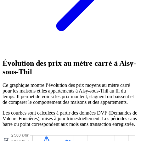
Évolution des prix au mètre carré à Aisy-
sous-Thil
Ce graphique montre l’évolution des prix moyens au mètre carré
pour les maisons et les appartements à Aisy-sous-Thil au fil du
temps. Il permet de voir si les prix montent, stagnent ou baissent et
de comparer le comportement des maisons et des appartements.
Les courbes sont calculées à partir des données DVF (Demandes de
Valeurs Foncières), mises à jour trimestriellement. Les périodes sans
barre ou point correspondent aux mois sans transaction enregistrée.