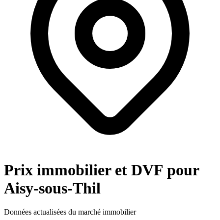
Prix immobilier et DVF pour
Aisy-sous-Thil
Données actualisées du marché immobilier