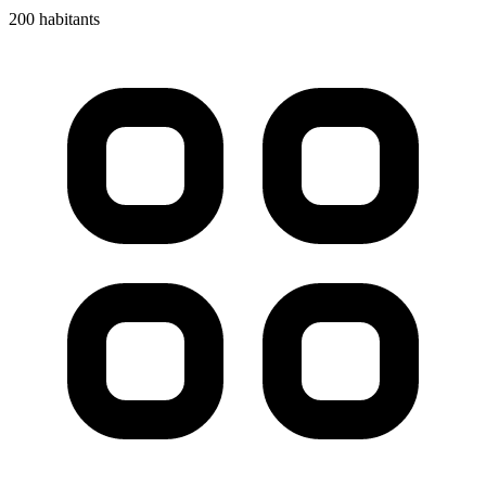
200 habitants