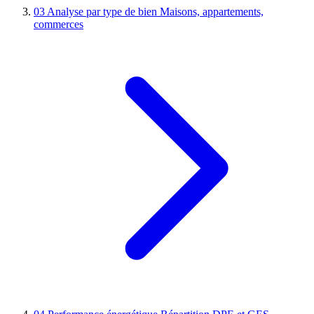
03
Analyse par type de bien
Maisons, appartements,
commerces