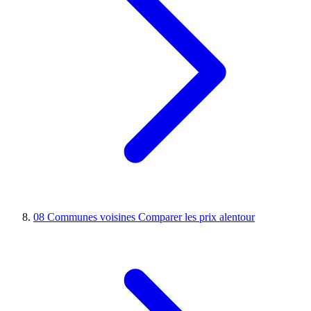
08
Communes voisines
Comparer les prix alentour