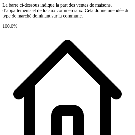
La barre ci-dessous indique la part des ventes de maisons,
d’appartements et de locaux commerciaux. Cela donne une idée du
type de marché dominant sur la commune.
100,0%