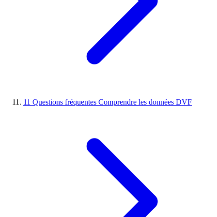
11
Questions fréquentes
Comprendre les données DVF