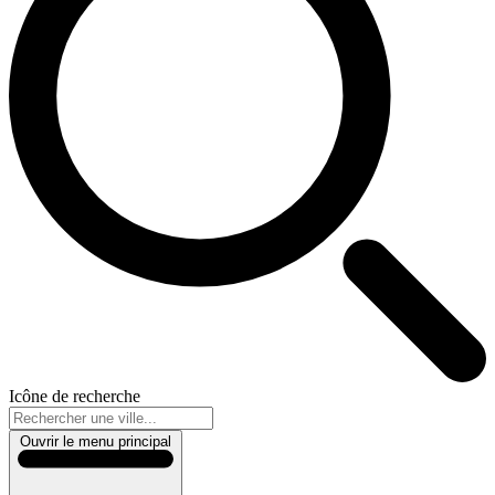
Icône de recherche
Ouvrir le menu principal