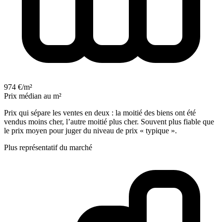
974 €/m²
Prix médian au m²
Prix qui sépare les ventes en deux : la moitié des biens ont été
vendus moins cher, l’autre moitié plus cher. Souvent plus fiable que
le prix moyen pour juger du niveau de prix « typique ».
Plus représentatif du marché