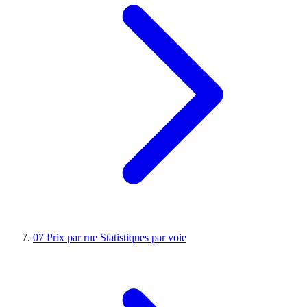
07
Prix par rue
Statistiques par voie