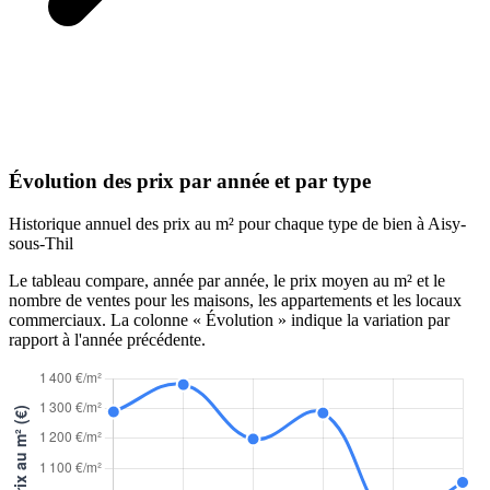
Évolution des prix par année et par type
Historique annuel des prix au m² pour chaque type de bien à Aisy-
sous-Thil
Le tableau compare, année par année, le prix moyen au m² et le
nombre de ventes pour les maisons, les appartements et les locaux
commerciaux. La colonne « Évolution » indique la variation par
rapport à l'année précédente.