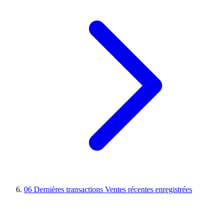
06
Dernières transactions
Ventes récentes enregistrées