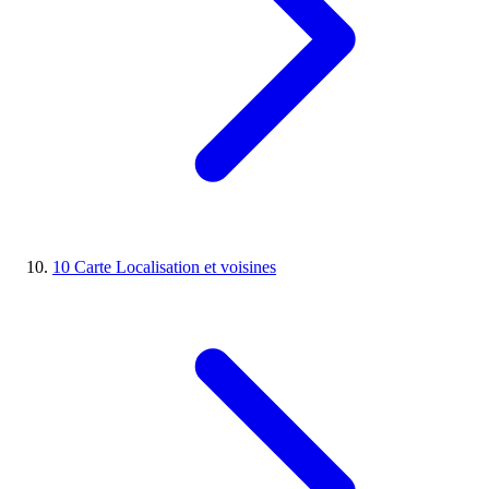
10
Carte
Localisation et voisines