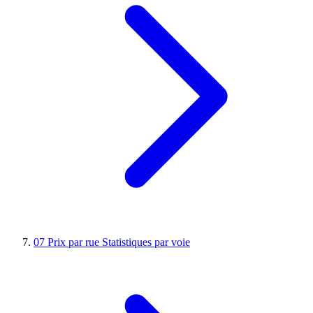
07
Prix par rue
Statistiques par voie