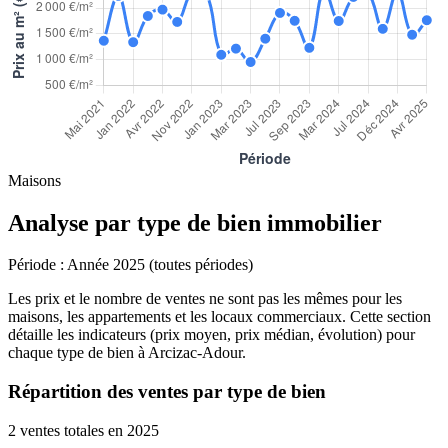
Maisons
Analyse par type de bien immobilier
Période :
Année 2025 (toutes périodes)
Les prix et le nombre de ventes ne sont pas les mêmes pour les
maisons, les appartements et les locaux commerciaux. Cette section
détaille les indicateurs (prix moyen, prix médian, évolution) pour
chaque type de bien à Arcizac-Adour.
Répartition des ventes par type de bien
2 ventes totales en 2025