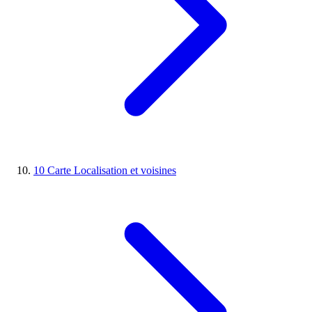
10
Carte
Localisation et voisines