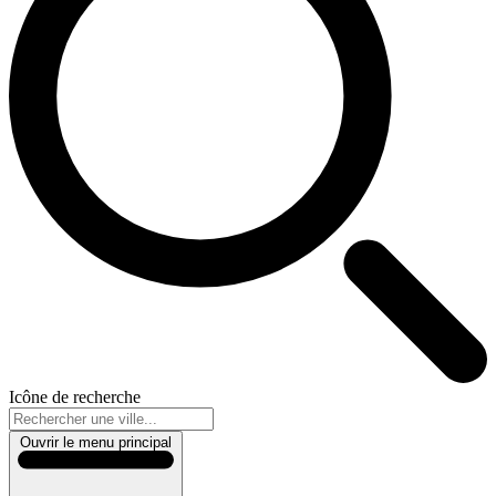
Icône de recherche
Ouvrir le menu principal