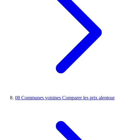
08
Communes voisines
Comparer les prix alentour