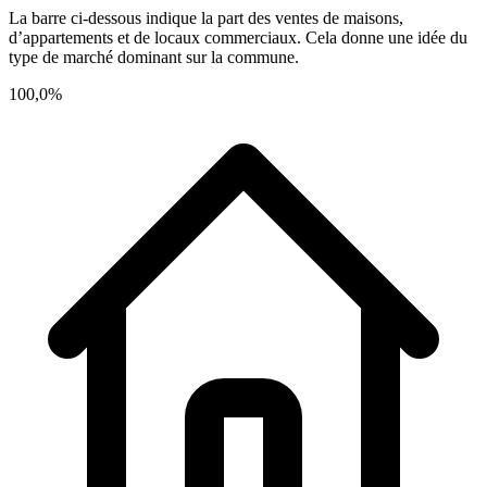
La barre ci-dessous indique la part des ventes de maisons,
d’appartements et de locaux commerciaux. Cela donne une idée du
type de marché dominant sur la commune.
100,0%