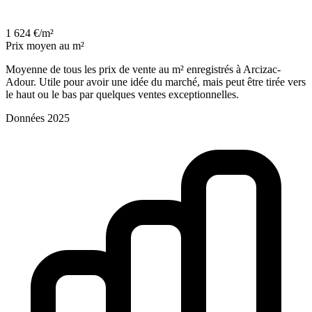
1 624 €/m²
Prix moyen au m²
Moyenne de tous les prix de vente au m² enregistrés à Arcizac-
Adour. Utile pour avoir une idée du marché, mais peut être tirée vers
le haut ou le bas par quelques ventes exceptionnelles.
Données 2025