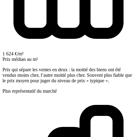
1 624 €/m²
Prix médian au m²
Prix qui sépare les ventes en deux : la moitié des biens ont été
vendus moins cher, l’autre moitié plus cher. Souvent plus fiable que
le prix moyen pour juger du niveau de prix « typique ».
Plus représentatif du marché