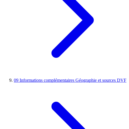
09
Informations complémentaires
Géographie et sources DVF