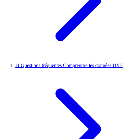
11
Questions fréquentes
Comprendre les données DVF