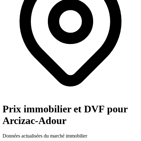
Prix immobilier et DVF pour
Arcizac-Adour
Données actualisées du marché immobilier