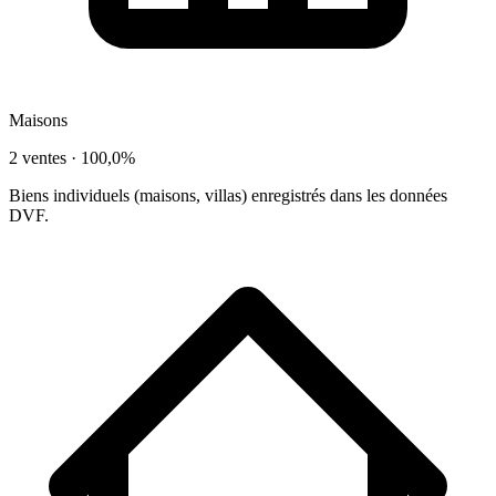
Maisons
2 ventes ·
100,0%
Biens individuels (maisons, villas) enregistrés dans les données
DVF.