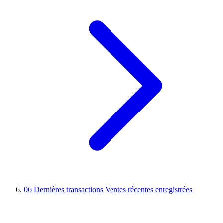
06
Dernières transactions
Ventes récentes enregistrées