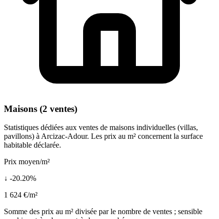
Maisons (2 ventes)
Statistiques dédiées aux ventes de maisons individuelles (villas,
pavillons) à Arcizac-Adour. Les prix au m² concernent la surface
habitable déclarée.
Prix moyen/m²
↓ -20.20%
1 624 €/m²
Somme des prix au m² divisée par le nombre de ventes ; sensible