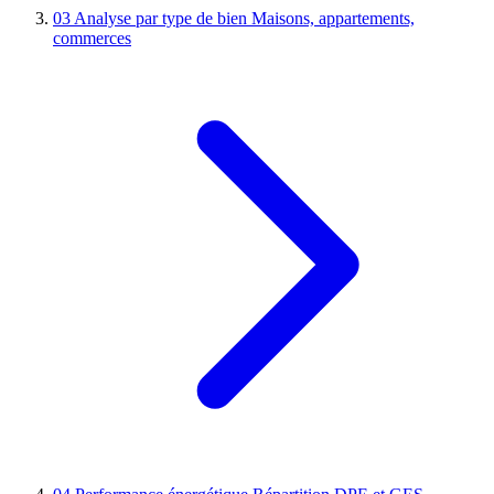
03
Analyse par type de bien
Maisons, appartements,
commerces