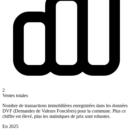
2
Ventes totales
Nombre de transactions immobilières enregistrées dans les données
DVF (Demandes de Valeurs Foncières) pour la commune. Plus ce
chiffre est élevé, plus les statistiques de prix sont robustes.
En 2025