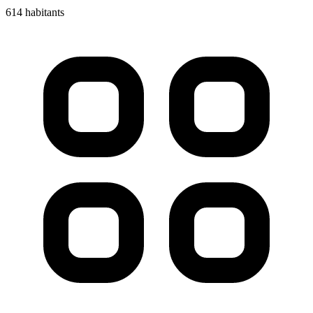
614 habitants