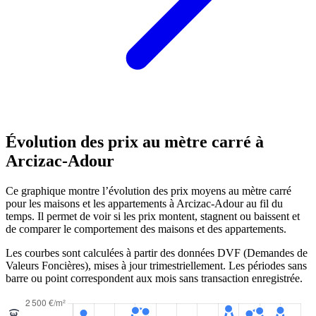
Évolution des prix au mètre carré à
Arcizac-Adour
Ce graphique montre l’évolution des prix moyens au mètre carré
pour les maisons et les appartements à Arcizac-Adour au fil du
temps. Il permet de voir si les prix montent, stagnent ou baissent et
de comparer le comportement des maisons et des appartements.
Les courbes sont calculées à partir des données DVF (Demandes de
Valeurs Foncières), mises à jour trimestriellement. Les périodes sans
barre ou point correspondent aux mois sans transaction enregistrée.