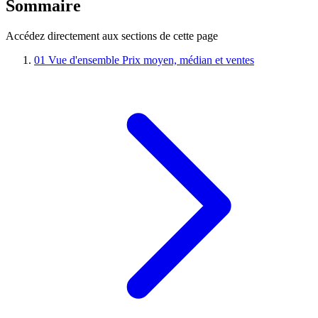
Sommaire
Accédez directement aux sections de cette page
01
Vue d'ensemble
Prix moyen, médian et ventes