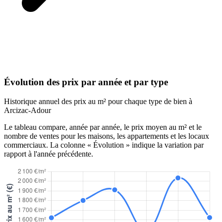
Évolution des prix par année et par type
Historique annuel des prix au m² pour chaque type de bien à
Arcizac-Adour
Le tableau compare, année par année, le prix moyen au m² et le
nombre de ventes pour les maisons, les appartements et les locaux
commerciaux. La colonne « Évolution » indique la variation par
rapport à l'année précédente.