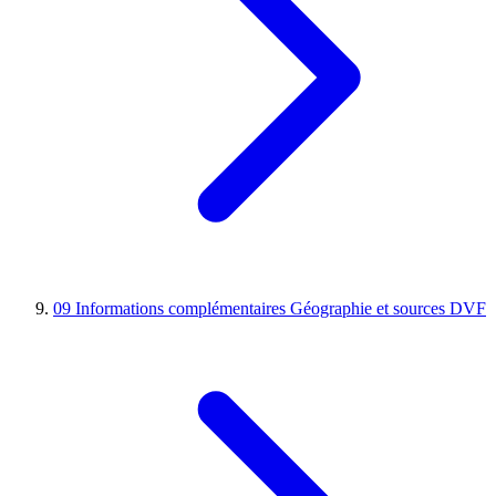
09
Informations complémentaires
Géographie et sources DVF