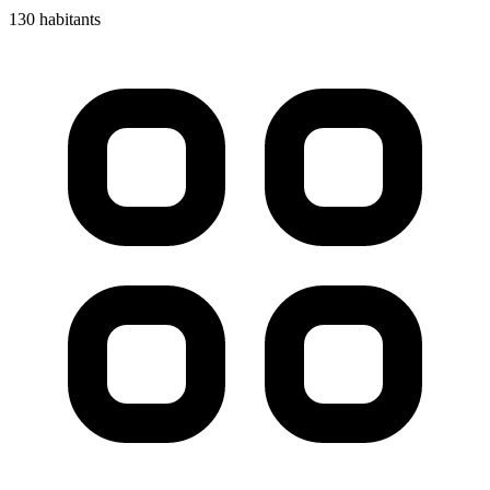
130 habitants