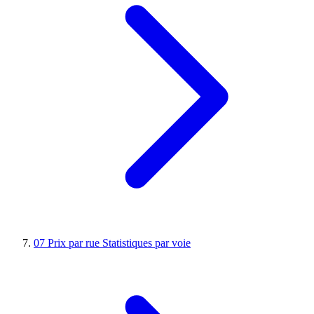
07
Prix par rue
Statistiques par voie