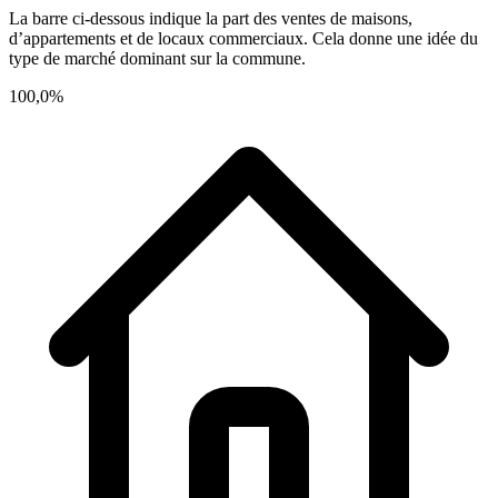
La barre ci-dessous indique la part des ventes de maisons,
d’appartements et de locaux commerciaux. Cela donne une idée du
type de marché dominant sur la commune.
100,0%