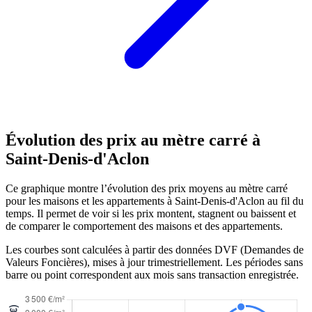
Évolution des prix au mètre carré à
Saint-Denis-d'Aclon
Ce graphique montre l’évolution des prix moyens au mètre carré
pour les maisons et les appartements à Saint-Denis-d'Aclon au fil du
temps. Il permet de voir si les prix montent, stagnent ou baissent et
de comparer le comportement des maisons et des appartements.
Les courbes sont calculées à partir des données DVF (Demandes de
Valeurs Foncières), mises à jour trimestriellement. Les périodes sans
barre ou point correspondent aux mois sans transaction enregistrée.