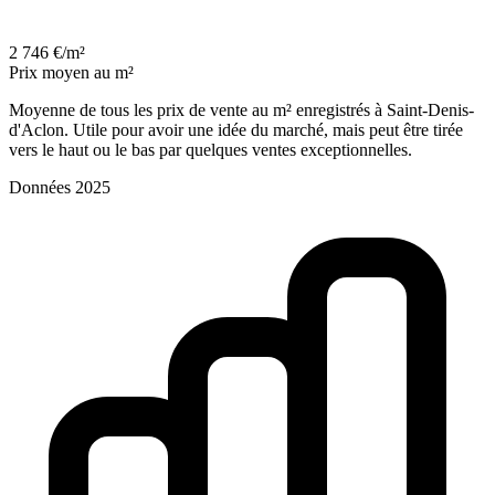
2 746 €/m²
Prix moyen au m²
Moyenne de tous les prix de vente au m² enregistrés à Saint-Denis-
d'Aclon. Utile pour avoir une idée du marché, mais peut être tirée
vers le haut ou le bas par quelques ventes exceptionnelles.
Données 2025