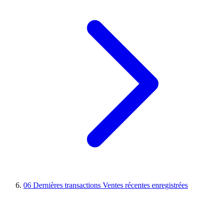
06
Dernières transactions
Ventes récentes enregistrées