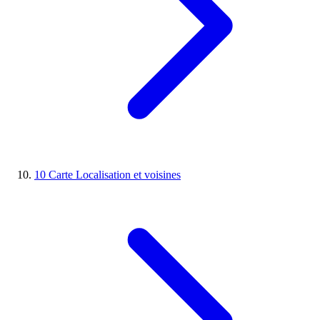
10
Carte
Localisation et voisines