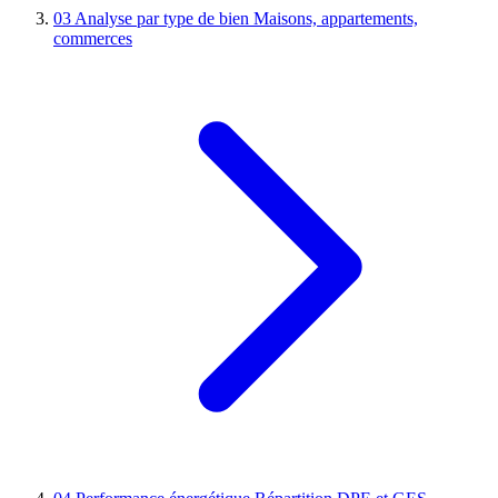
03
Analyse par type de bien
Maisons, appartements,
commerces