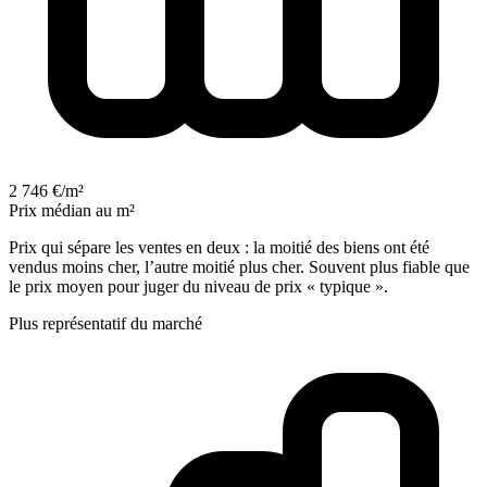
2 746 €/m²
Prix médian au m²
Prix qui sépare les ventes en deux : la moitié des biens ont été
vendus moins cher, l’autre moitié plus cher. Souvent plus fiable que
le prix moyen pour juger du niveau de prix « typique ».
Plus représentatif du marché