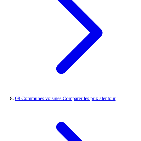
08
Communes voisines
Comparer les prix alentour