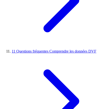
11
Questions fréquentes
Comprendre les données DVF