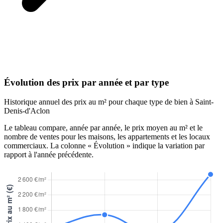
Évolution des prix par année et par type
Historique annuel des prix au m² pour chaque type de bien à Saint-
Denis-d'Aclon
Le tableau compare, année par année, le prix moyen au m² et le
nombre de ventes pour les maisons, les appartements et les locaux
commerciaux. La colonne « Évolution » indique la variation par
rapport à l'année précédente.