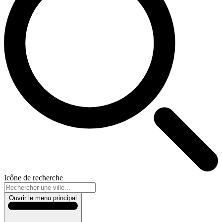
Icône de recherche
Ouvrir le menu principal