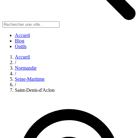
Accueil
Blog
Outils
Accueil
/
Normandie
/
Seine-Maritime
/
Saint-Denis-d'Aclon