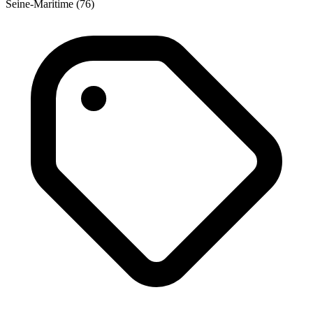
Seine-Maritime (76)