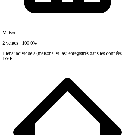
Maisons
2 ventes ·
100,0%
Biens individuels (maisons, villas) enregistrés dans les données
DVF.