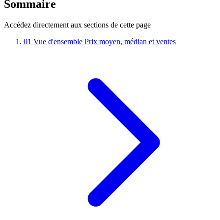
Sommaire
Accédez directement aux sections de cette page
01
Vue d'ensemble
Prix moyen, médian et ventes