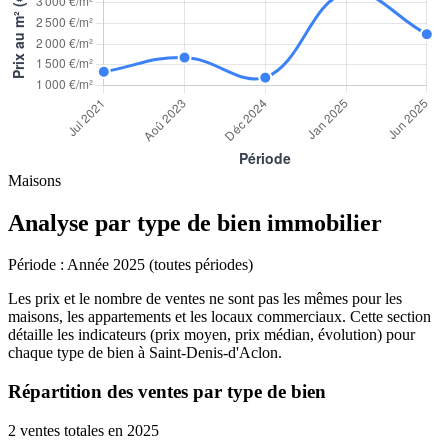
Maisons
Analyse par type de bien immobilier
Période :
Année 2025 (toutes périodes)
Les prix et le nombre de ventes ne sont pas les mêmes pour les
maisons, les appartements et les locaux commerciaux. Cette section
détaille les indicateurs (prix moyen, prix médian, évolution) pour
chaque type de bien à Saint-Denis-d'Aclon.
Répartition des ventes par type de bien
2 ventes totales en 2025