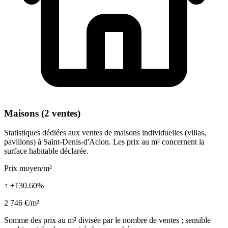
Maisons (2 ventes)
Statistiques dédiées aux ventes de maisons individuelles (villas,
pavillons) à Saint-Denis-d'Aclon. Les prix au m² concernent la
surface habitable déclarée.
Prix moyen/m²
↑ +130.60%
2 746 €/m²
Somme des prix au m² divisée par le nombre de ventes ; sensible