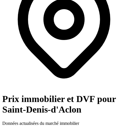
Prix immobilier et DVF pour
Saint-Denis-d'Aclon
Données actualisées du marché immobilier