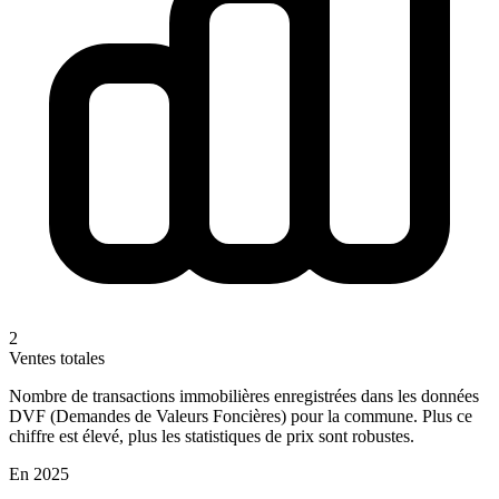
2
Ventes totales
Nombre de transactions immobilières enregistrées dans les données
DVF (Demandes de Valeurs Foncières) pour la commune. Plus ce
chiffre est élevé, plus les statistiques de prix sont robustes.
En 2025