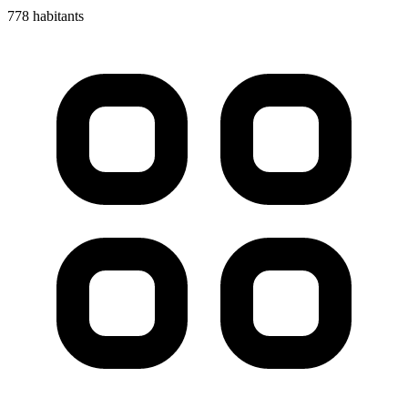
778 habitants