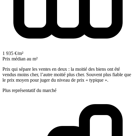
1 935 €/m²
Prix médian au m²
Prix qui sépare les ventes en deux : la moitié des biens ont été
vendus moins cher, l’autre moitié plus cher. Souvent plus fiable que
le prix moyen pour juger du niveau de prix « typique ».
Plus représentatif du marché