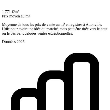
1 771 €/m²
Prix moyen au m²
Moyenne de tous les prix de vente au m² enregistrés à Allonville.
Utile pour avoir une idée du marché, mais peut être tirée vers le haut
ou le bas par quelques ventes exceptionnelles.
Données 2025