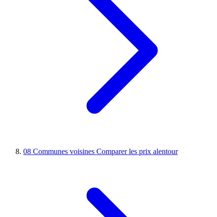
08
Communes voisines
Comparer les prix alentour