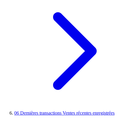
06
Dernières transactions
Ventes récentes enregistrées