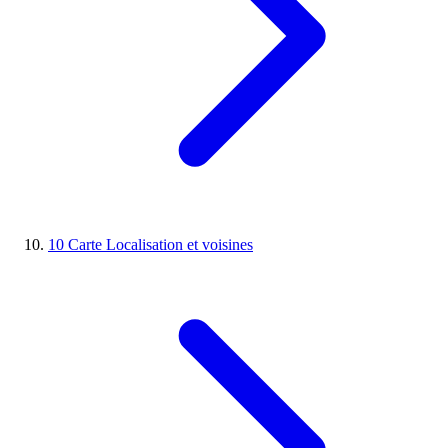
10
Carte
Localisation et voisines