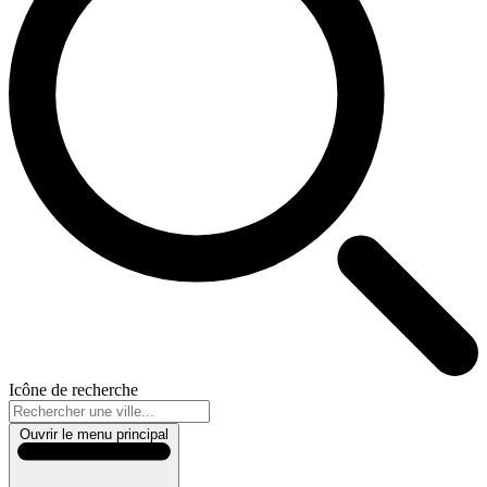
Icône de recherche
Ouvrir le menu principal