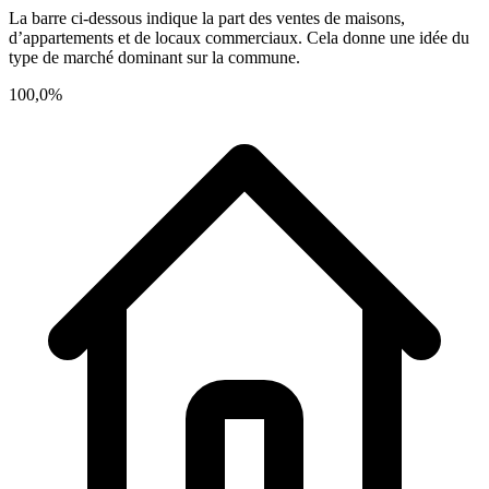
La barre ci-dessous indique la part des ventes de maisons,
d’appartements et de locaux commerciaux. Cela donne une idée du
type de marché dominant sur la commune.
100,0%