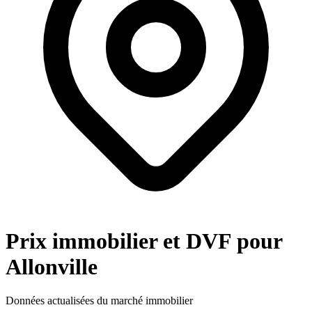
Prix immobilier et DVF pour
Allonville
Données actualisées du marché immobilier