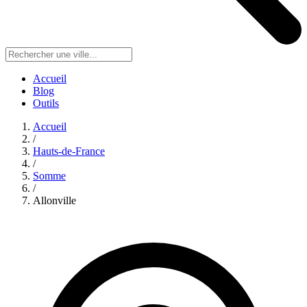
Accueil
Blog
Outils
Accueil
/
Hauts-de-France
/
Somme
/
Allonville