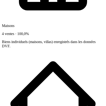
Maisons
4 ventes ·
100,0%
Biens individuels (maisons, villas) enregistrés dans les données
DVF.