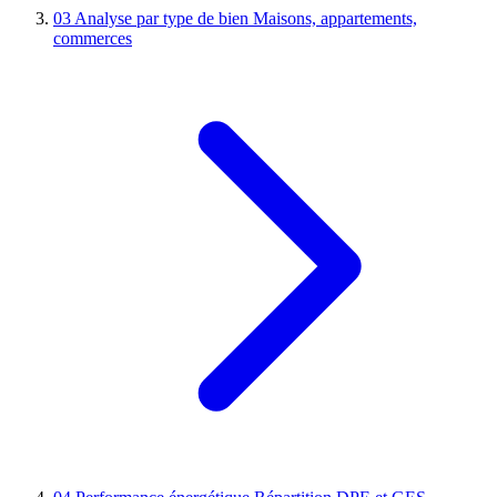
03
Analyse par type de bien
Maisons, appartements,
commerces