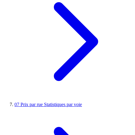
07
Prix par rue
Statistiques par voie