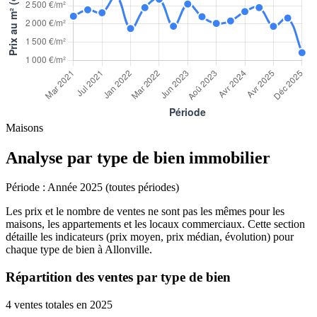
Maisons
Analyse par type de bien immobilier
Période :
Année 2025 (toutes périodes)
Les prix et le nombre de ventes ne sont pas les mêmes pour les
maisons, les appartements et les locaux commerciaux. Cette section
détaille les indicateurs (prix moyen, prix médian, évolution) pour
chaque type de bien à Allonville.
Répartition des ventes par type de bien
4 ventes totales en 2025