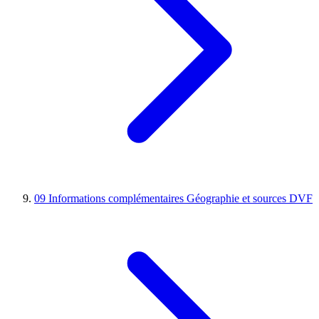
09
Informations complémentaires
Géographie et sources DVF