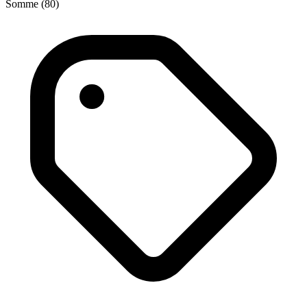
Somme (80)