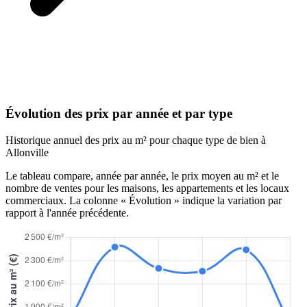
Évolution des prix par année et par type
Historique annuel des prix au m² pour chaque type de bien à
Allonville
Le tableau compare, année par année, le prix moyen au m² et le
nombre de ventes pour les maisons, les appartements et les locaux
commerciaux. La colonne « Évolution » indique la variation par
rapport à l'année précédente.