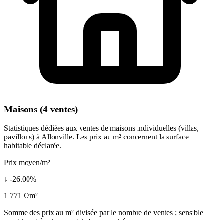
Maisons (4 ventes)
Statistiques dédiées aux ventes de maisons individuelles (villas,
pavillons) à Allonville. Les prix au m² concernent la surface
habitable déclarée.
Prix moyen/m²
↓ -26.00%
1 771 €/m²
Somme des prix au m² divisée par le nombre de ventes ; sensible