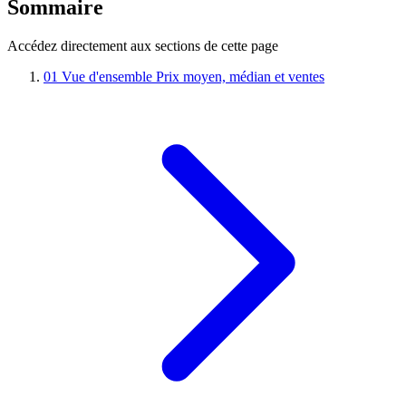
Sommaire
Accédez directement aux sections de cette page
01
Vue d'ensemble
Prix moyen, médian et ventes