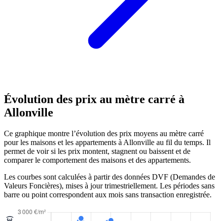
Évolution des prix au mètre carré à
Allonville
Ce graphique montre l’évolution des prix moyens au mètre carré
pour les maisons et les appartements à Allonville au fil du temps. Il
permet de voir si les prix montent, stagnent ou baissent et de
comparer le comportement des maisons et des appartements.
Les courbes sont calculées à partir des données DVF (Demandes de
Valeurs Foncières), mises à jour trimestriellement. Les périodes sans
barre ou point correspondent aux mois sans transaction enregistrée.