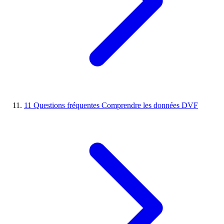
11
Questions fréquentes
Comprendre les données DVF