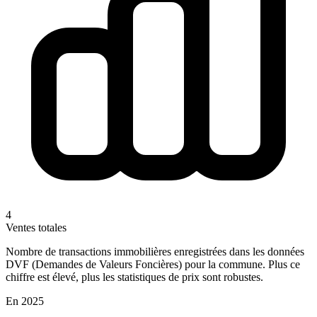
4
Ventes totales
Nombre de transactions immobilières enregistrées dans les données
DVF (Demandes de Valeurs Foncières) pour la commune. Plus ce
chiffre est élevé, plus les statistiques de prix sont robustes.
En 2025