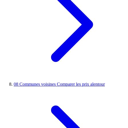
08
Communes voisines
Comparer les prix alentour