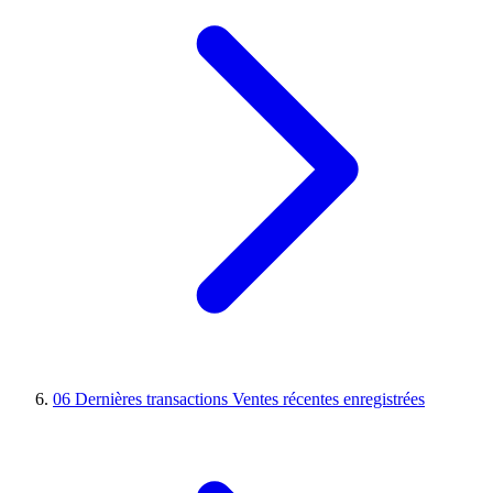
06
Dernières transactions
Ventes récentes enregistrées