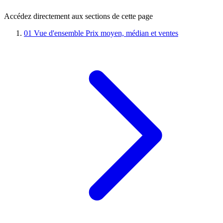
Accédez directement aux sections de cette page
01
Vue d'ensemble
Prix moyen, médian et ventes