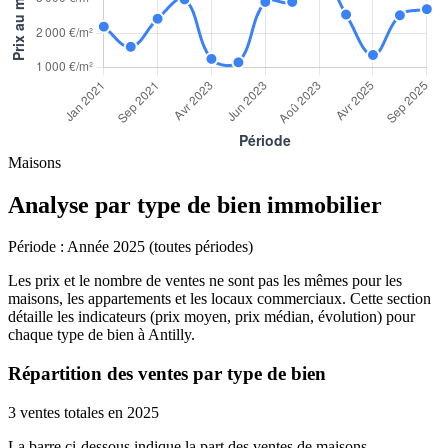
Maisons
Analyse par type de bien immobilier
Période :
Année 2025 (toutes périodes)
Les prix et le nombre de ventes ne sont pas les mêmes pour les
maisons, les appartements et les locaux commerciaux. Cette section
détaille les indicateurs (prix moyen, prix médian, évolution) pour
chaque type de bien à Antilly.
Répartition des ventes par type de bien
3 ventes totales en 2025
La barre ci-dessous indique la part des ventes de maisons,