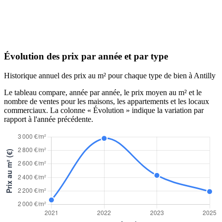
Évolution des prix par année et par type
Historique annuel des prix au m² pour chaque type de bien à Antilly
Le tableau compare, année par année, le prix moyen au m² et le
nombre de ventes pour les maisons, les appartements et les locaux
commerciaux. La colonne « Évolution » indique la variation par
rapport à l'année précédente.