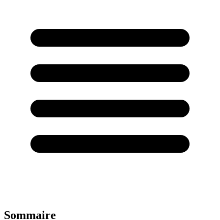
Sommaire