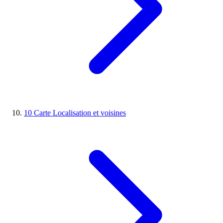
10
Carte
Localisation et voisines