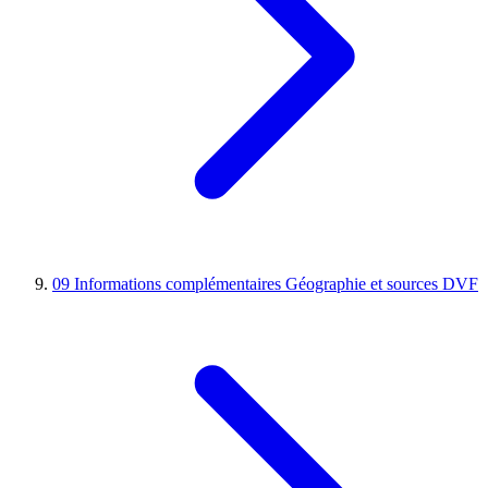
09
Informations complémentaires
Géographie et sources DVF