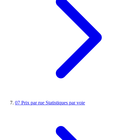
07
Prix par rue
Statistiques par voie