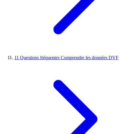
11
Questions fréquentes
Comprendre les données DVF