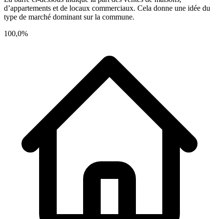
d’appartements et de locaux commerciaux. Cela donne une idée du
type de marché dominant sur la commune.
100,0%