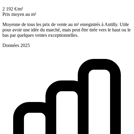
2 192 €/m²
Prix moyen au m²
Moyenne de tous les prix de vente au m² enregistrés à Antilly. Utile
pour avoir une idée du marché, mais peut être tirée vers le haut ou le
bas par quelques ventes exceptionnelles.
Données 2025