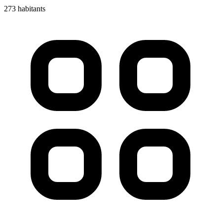
273 habitants