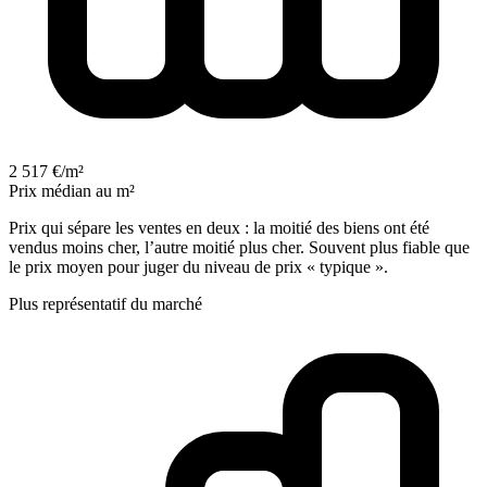
2 517 €/m²
Prix médian au m²
Prix qui sépare les ventes en deux : la moitié des biens ont été
vendus moins cher, l’autre moitié plus cher. Souvent plus fiable que
le prix moyen pour juger du niveau de prix « typique ».
Plus représentatif du marché