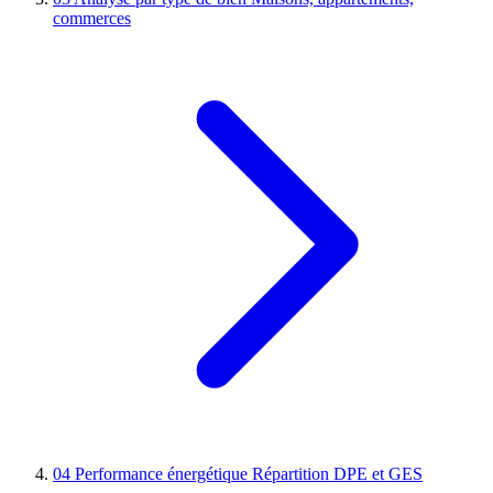
commerces
04
Performance énergétique
Répartition DPE et GES