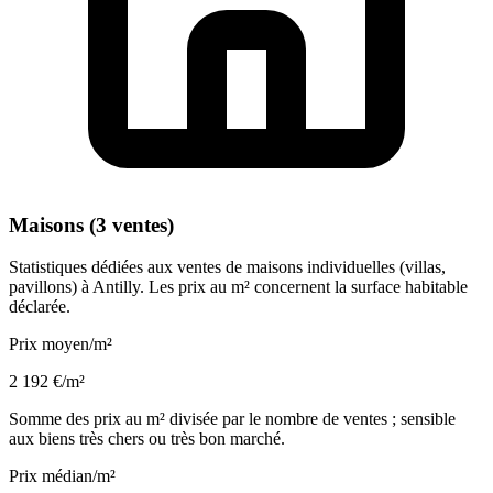
Maisons (3 ventes)
Statistiques dédiées aux ventes de maisons individuelles (villas,
pavillons) à Antilly. Les prix au m² concernent la surface habitable
déclarée.
Prix moyen/m²
2 192 €/m²
Somme des prix au m² divisée par le nombre de ventes ; sensible
aux biens très chers ou très bon marché.
Prix médian/m²