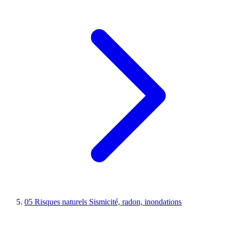
05
Risques naturels
Sismicité, radon, inondations