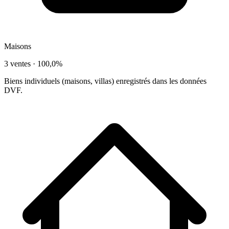
Maisons
3 ventes ·
100,0%
Biens individuels (maisons, villas) enregistrés dans les données
DVF.