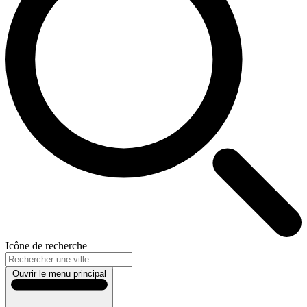
Icône de recherche
Ouvrir le menu principal