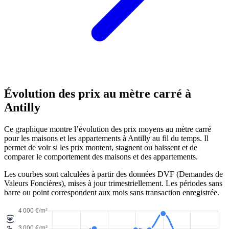
Évolution des prix au mètre carré à
Antilly
Ce graphique montre l’évolution des prix moyens au mètre carré
pour les maisons et les appartements à Antilly au fil du temps. Il
permet de voir si les prix montent, stagnent ou baissent et de
comparer le comportement des maisons et des appartements.
Les courbes sont calculées à partir des données DVF (Demandes de
Valeurs Foncières), mises à jour trimestriellement. Les périodes sans
barre ou point correspondent aux mois sans transaction enregistrée.