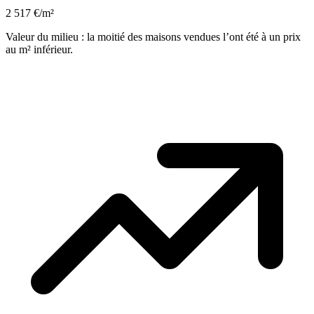
2 517 €/m²
Valeur du milieu : la moitié des maisons vendues l’ont été à un prix
au m² inférieur.