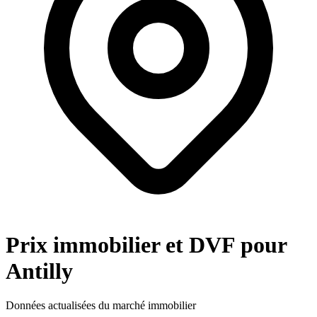
Prix immobilier et DVF pour
Antilly
Données actualisées du marché immobilier