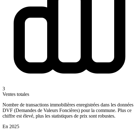
3
Ventes totales
Nombre de transactions immobilières enregistrées dans les données
DVF (Demandes de Valeurs Foncières) pour la commune. Plus ce
chiffre est élevé, plus les statistiques de prix sont robustes.
En 2025