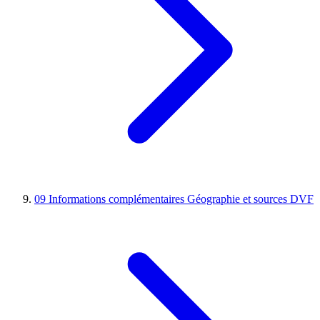
09
Informations complémentaires
Géographie et sources DVF