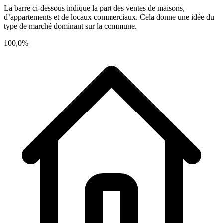
La barre ci-dessous indique la part des ventes de maisons,
d’appartements et de locaux commerciaux. Cela donne une idée du
type de marché dominant sur la commune.
100,0%