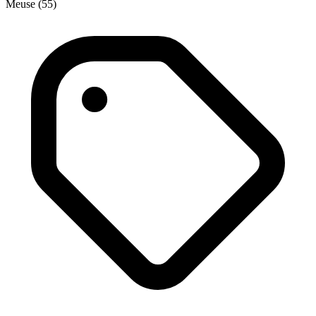
Meuse (55)