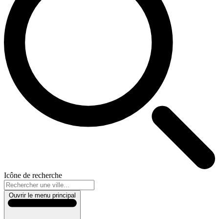
Icône de recherche
Ouvrir le menu principal