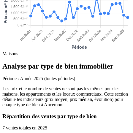
Maisons
Analyse par type de bien immobilier
Période :
Année 2025 (toutes périodes)
Les prix et le nombre de ventes ne sont pas les mêmes pour les
maisons, les appartements et les locaux commerciaux. Cette section
détaille les indicateurs (prix moyen, prix médian, évolution) pour
chaque type de bien à Ancemont.
Répartition des ventes par type de bien
7 ventes totales en 2025