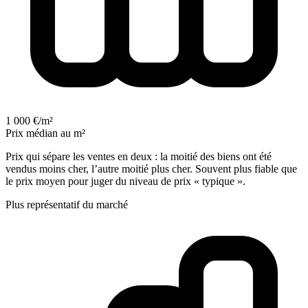
1 000 €/m²
Prix médian au m²
Prix qui sépare les ventes en deux : la moitié des biens ont été
vendus moins cher, l’autre moitié plus cher. Souvent plus fiable que
le prix moyen pour juger du niveau de prix « typique ».
Plus représentatif du marché