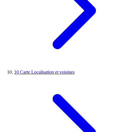
10
Carte
Localisation et voisines