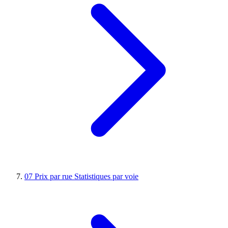
07
Prix par rue
Statistiques par voie