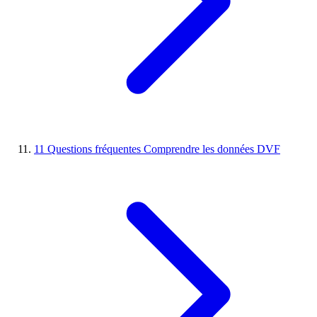
11
Questions fréquentes
Comprendre les données DVF