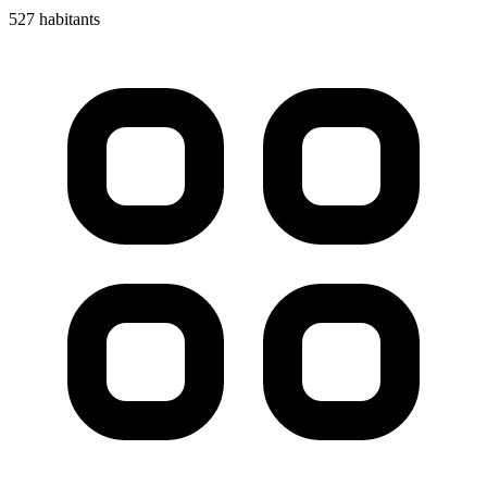
527 habitants