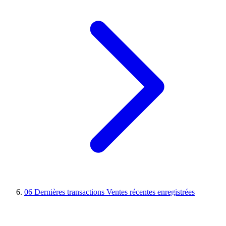
06
Dernières transactions
Ventes récentes enregistrées