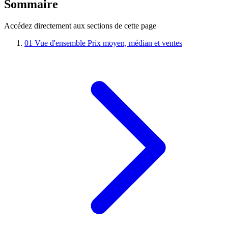
Sommaire
Accédez directement aux sections de cette page
01
Vue d'ensemble
Prix moyen, médian et ventes