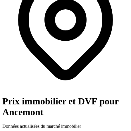
Prix immobilier et DVF pour
Ancemont
Données actualisées du marché immobilier