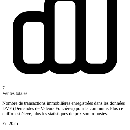
7
Ventes totales
Nombre de transactions immobilières enregistrées dans les données
DVF (Demandes de Valeurs Foncières) pour la commune. Plus ce
chiffre est élevé, plus les statistiques de prix sont robustes.
En 2025