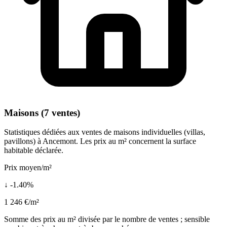
Maisons (7 ventes)
Statistiques dédiées aux ventes de maisons individuelles (villas,
pavillons) à Ancemont. Les prix au m² concernent la surface
habitable déclarée.
Prix moyen/m²
↓ -1.40%
1 246 €/m²
Somme des prix au m² divisée par le nombre de ventes ; sensible