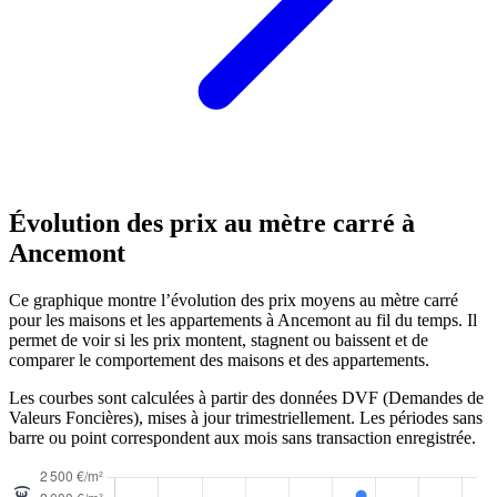
Évolution des prix au mètre carré à
Ancemont
Ce graphique montre l’évolution des prix moyens au mètre carré
pour les maisons et les appartements à Ancemont au fil du temps. Il
permet de voir si les prix montent, stagnent ou baissent et de
comparer le comportement des maisons et des appartements.
Les courbes sont calculées à partir des données DVF (Demandes de
Valeurs Foncières), mises à jour trimestriellement. Les périodes sans
barre ou point correspondent aux mois sans transaction enregistrée.