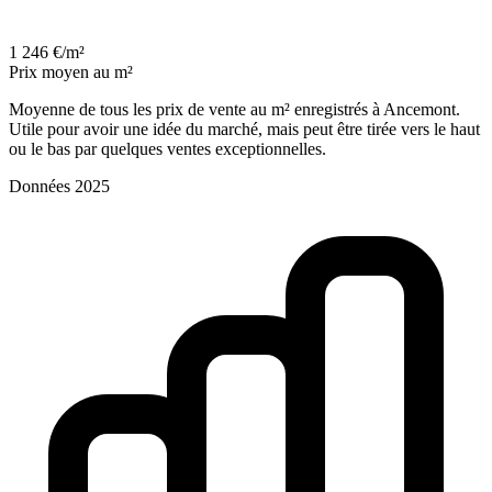
1 246 €/m²
Prix moyen au m²
Moyenne de tous les prix de vente au m² enregistrés à Ancemont.
Utile pour avoir une idée du marché, mais peut être tirée vers le haut
ou le bas par quelques ventes exceptionnelles.
Données 2025