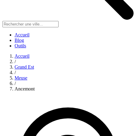
Accueil
Blog
Outils
Accueil
/
Grand Est
/
Meuse
/
Ancemont