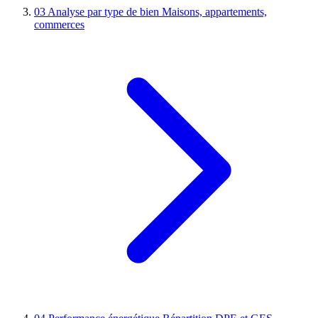
03
Analyse par type de bien
Maisons, appartements,
commerces