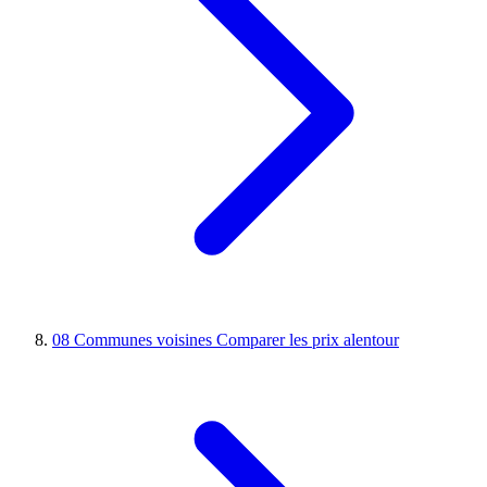
08
Communes voisines
Comparer les prix alentour