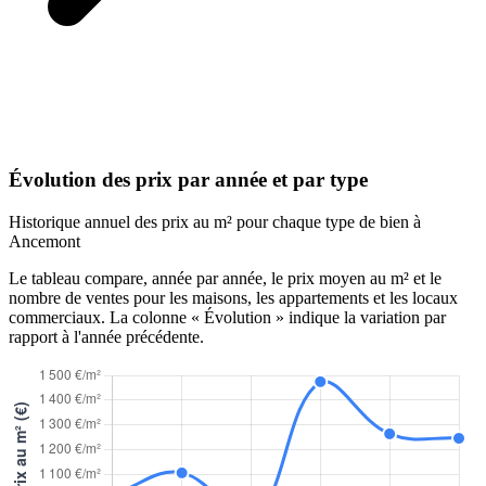
Évolution des prix par année et par type
Historique annuel des prix au m² pour chaque type de bien à
Ancemont
Le tableau compare, année par année, le prix moyen au m² et le
nombre de ventes pour les maisons, les appartements et les locaux
commerciaux. La colonne « Évolution » indique la variation par
rapport à l'année précédente.