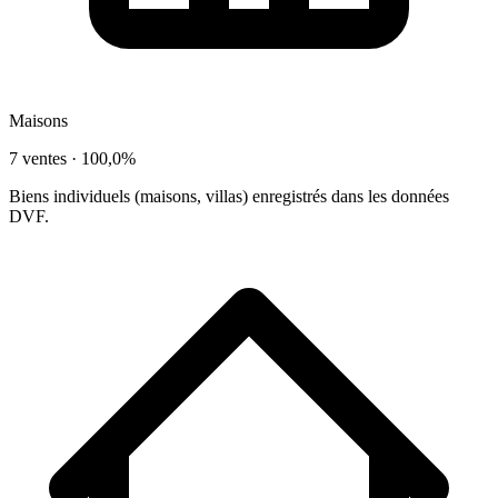
Maisons
7 ventes ·
100,0%
Biens individuels (maisons, villas) enregistrés dans les données
DVF.