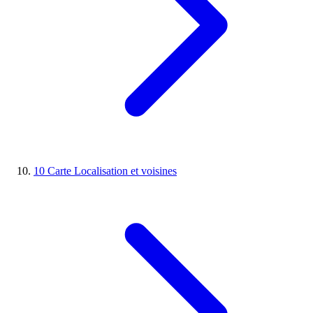
10
Carte
Localisation et voisines