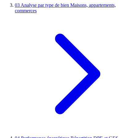
03
Analyse par type de bien
Maisons, appartements,
commerces