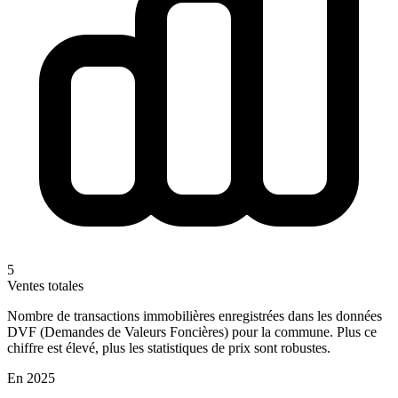
5
Ventes totales
Nombre de transactions immobilières enregistrées dans les données
DVF (Demandes de Valeurs Foncières) pour la commune. Plus ce
chiffre est élevé, plus les statistiques de prix sont robustes.
En 2025