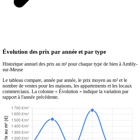
Évolution des prix par année et par type
Historique annuel des prix au m² pour chaque type de bien à Ambly-
sur-Meuse
Le tableau compare, année par année, le prix moyen au m² et le
nombre de ventes pour les maisons, les appartements et les locaux
commerciaux. La colonne « Évolution » indique la variation par
rapport à l'année précédente.