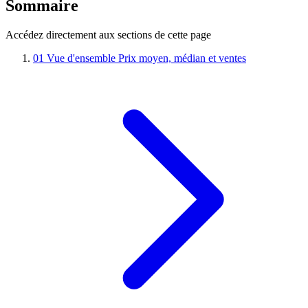
Sommaire
Accédez directement aux sections de cette page
01
Vue d'ensemble
Prix moyen, médian et ventes