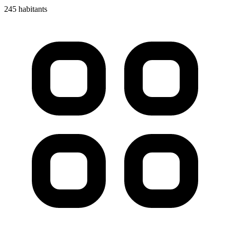
245 habitants