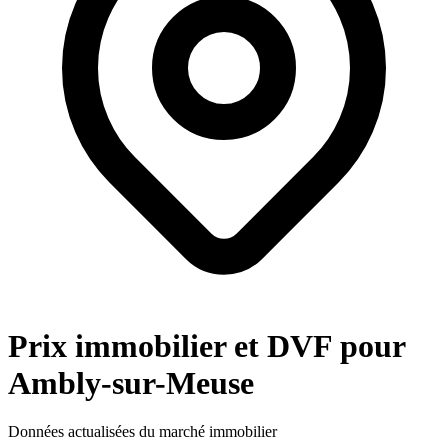
Prix immobilier et DVF pour
Ambly-sur-Meuse
Données actualisées du marché immobilier