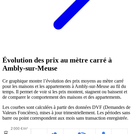
Évolution des prix au mètre carré à
Ambly-sur-Meuse
Ce graphique montre l’évolution des prix moyens au mètre carré
pour les maisons et les appartements à Ambly-sur-Meuse au fil du
temps. Il permet de voir si les prix montent, stagnent ou baissent et
de comparer le comportement des maisons et des appartements.
Les courbes sont calculées à partir des données DVF (Demandes de
Valeurs Foncières), mises à jour trimestriellement. Les périodes sans
barre ou point correspondent aux mois sans transaction enregistrée.