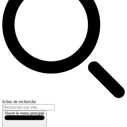
Icône de recherche
Ouvrir le menu principal