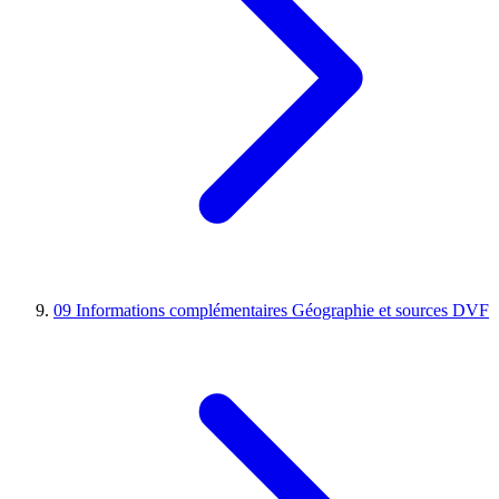
09
Informations complémentaires
Géographie et sources DVF