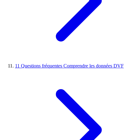
11
Questions fréquentes
Comprendre les données DVF