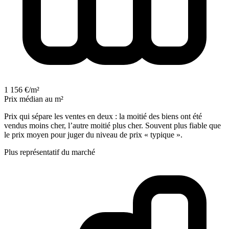
1 156 €/m²
Prix médian au m²
Prix qui sépare les ventes en deux : la moitié des biens ont été
vendus moins cher, l’autre moitié plus cher. Souvent plus fiable que
le prix moyen pour juger du niveau de prix « typique ».
Plus représentatif du marché