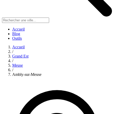
Accueil
Blog
Outils
Accueil
/
Grand Est
/
Meuse
/
Ambly-sur-Meuse