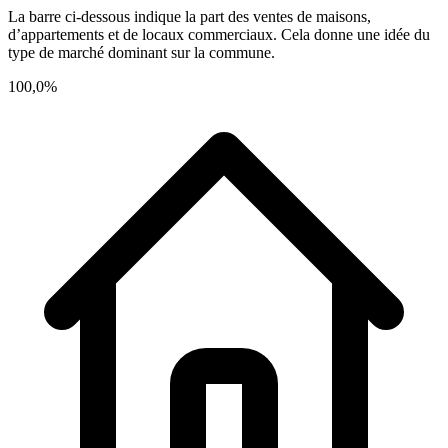
La barre ci-dessous indique la part des ventes de maisons,
d’appartements et de locaux commerciaux. Cela donne une idée du
type de marché dominant sur la commune.
100,0%