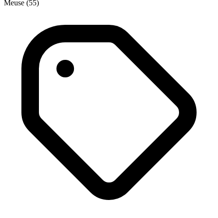
Meuse (55)