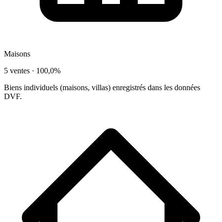
Maisons
5 ventes ·
100,0%
Biens individuels (maisons, villas) enregistrés dans les données
DVF.