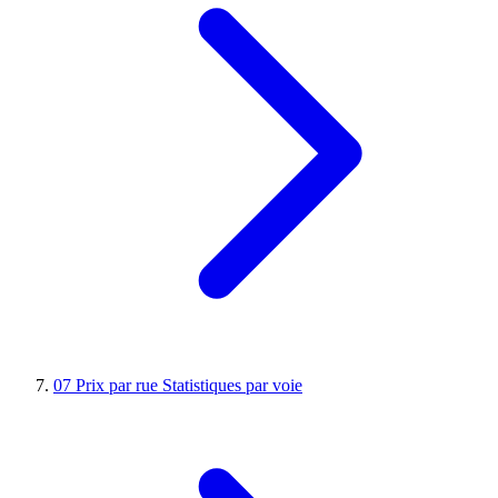
07
Prix par rue
Statistiques par voie