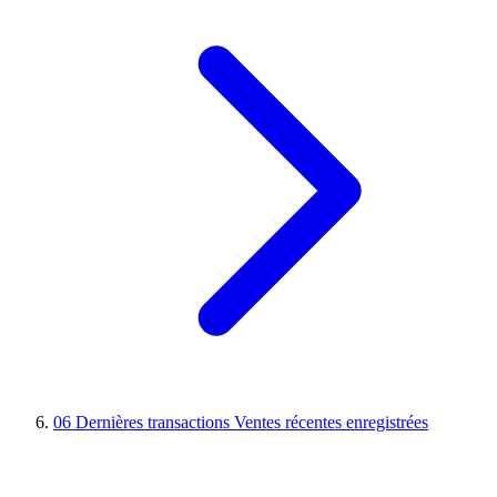
06
Dernières transactions
Ventes récentes enregistrées