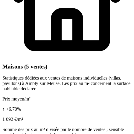
Maisons (5 ventes)
Statistiques dédiées aux ventes de maisons individuelles (villas,
pavillons) à Ambly-sur-Meuse. Les prix au m² concernent la surface
habitable déclarée.
Prix moyen/m²
↑ +6.70%
1 092 €/m²
Somme des prix au m² divisée par le nombre de ventes ; sensible