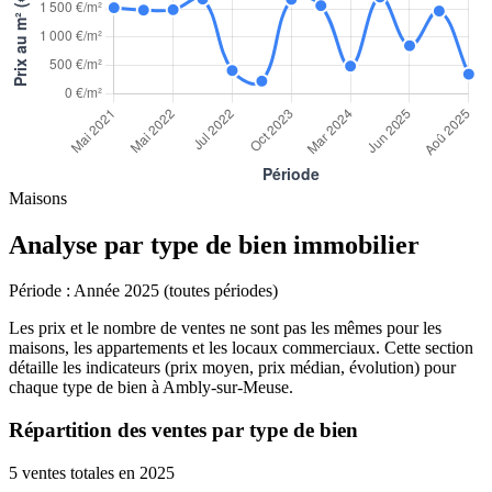
Maisons
Analyse par type de bien immobilier
Période :
Année 2025 (toutes périodes)
Les prix et le nombre de ventes ne sont pas les mêmes pour les
maisons, les appartements et les locaux commerciaux. Cette section
détaille les indicateurs (prix moyen, prix médian, évolution) pour
chaque type de bien à Ambly-sur-Meuse.
Répartition des ventes par type de bien
5 ventes totales en 2025