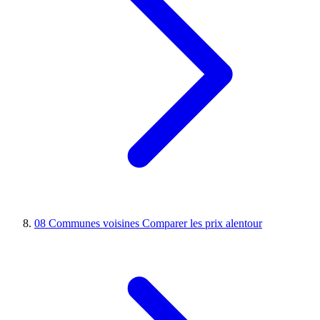
08
Communes voisines
Comparer les prix alentour