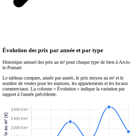
Évolution des prix par année et par type
Historique annuel des prix au m² pour chaque type de bien à Arcis-
le-Ponsart
Le tableau compare, année par année, le prix moyen au m² et le
nombre de ventes pour les maisons, les appartements et les locaux
commerciaux. La colonne « Évolution » indique la variation par
rapport à l'année précédente.