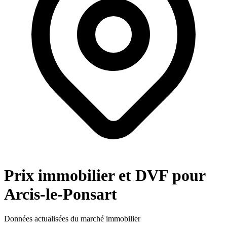
Prix immobilier et DVF pour
Arcis-le-Ponsart
Données actualisées du marché immobilier