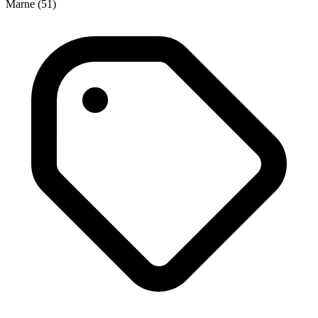
Marne (51)