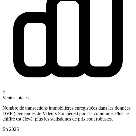
4
Ventes totales
Nombre de transactions immobilières enregistrées dans les données
DVF (Demandes de Valeurs Foncières) pour la commune. Plus ce
chiffre est élevé, plus les statistiques de prix sont robustes.
En 2025