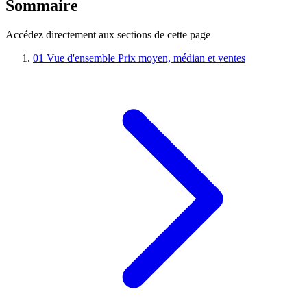
Sommaire
Accédez directement aux sections de cette page
01
Vue d'ensemble
Prix moyen, médian et ventes