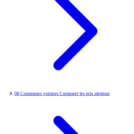
08
Communes voisines
Comparer les prix alentour