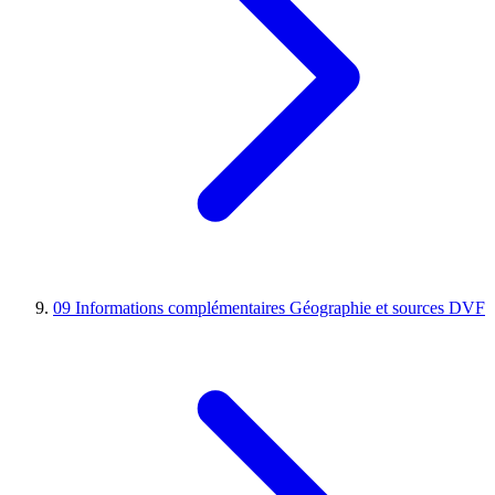
09
Informations complémentaires
Géographie et sources DVF