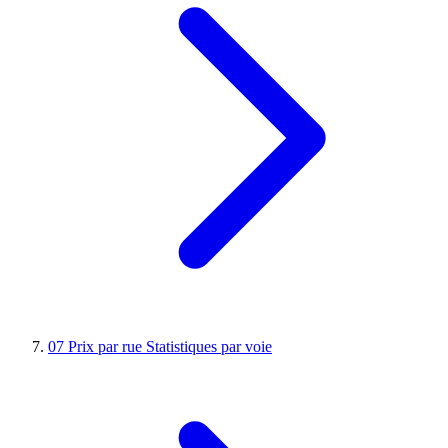
07
Prix par rue
Statistiques par voie