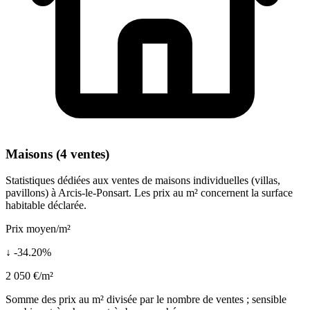
Maisons (4 ventes)
Statistiques dédiées aux ventes de maisons individuelles (villas,
pavillons) à Arcis-le-Ponsart. Les prix au m² concernent la surface
habitable déclarée.
Prix moyen/m²
↓ -34.20%
2 050 €/m²
Somme des prix au m² divisée par le nombre de ventes ; sensible