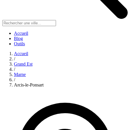
Accueil
Blog
Outils
Accueil
/
Grand Est
/
Marne
/
Arcis-le-Ponsart