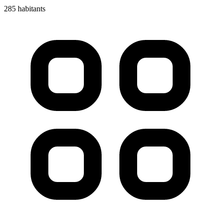
285 habitants