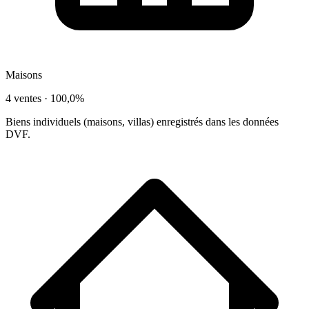
Maisons
4 ventes ·
100,0%
Biens individuels (maisons, villas) enregistrés dans les données
DVF.