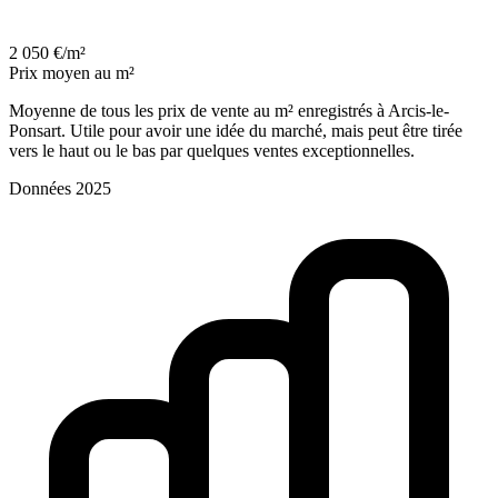
2 050 €/m²
Prix moyen au m²
Moyenne de tous les prix de vente au m² enregistrés à Arcis-le-
Ponsart. Utile pour avoir une idée du marché, mais peut être tirée
vers le haut ou le bas par quelques ventes exceptionnelles.
Données 2025