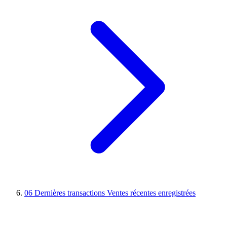
06
Dernières transactions
Ventes récentes enregistrées