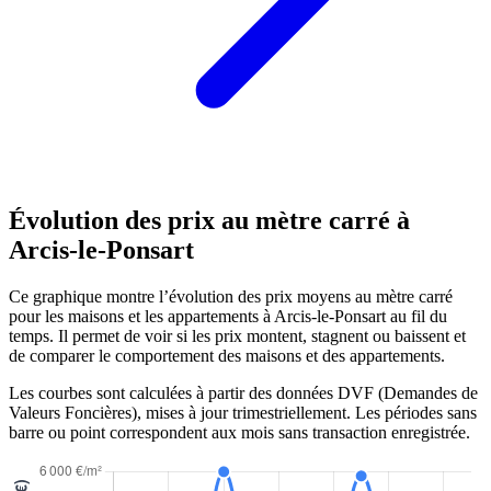
Évolution des prix au mètre carré à
Arcis-le-Ponsart
Ce graphique montre l’évolution des prix moyens au mètre carré
pour les maisons et les appartements à Arcis-le-Ponsart au fil du
temps. Il permet de voir si les prix montent, stagnent ou baissent et
de comparer le comportement des maisons et des appartements.
Les courbes sont calculées à partir des données DVF (Demandes de
Valeurs Foncières), mises à jour trimestriellement. Les périodes sans
barre ou point correspondent aux mois sans transaction enregistrée.