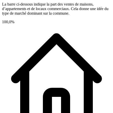
La barre ci-dessous indique la part des ventes de maisons,
d’appartements et de locaux commerciaux. Cela donne une idée du
type de marché dominant sur la commune.
100,0%