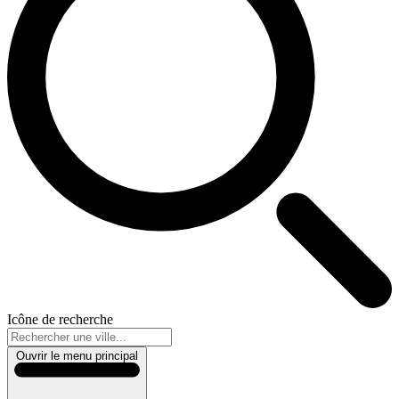
Icône de recherche
Ouvrir le menu principal