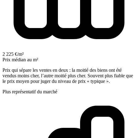
2 225 €/m²
Prix médian au m²
Prix qui sépare les ventes en deux : la moitié des biens ont été
vendus moins cher, l’autre moitié plus cher. Souvent plus fiable que
le prix moyen pour juger du niveau de prix « typique ».
Plus représentatif du marché