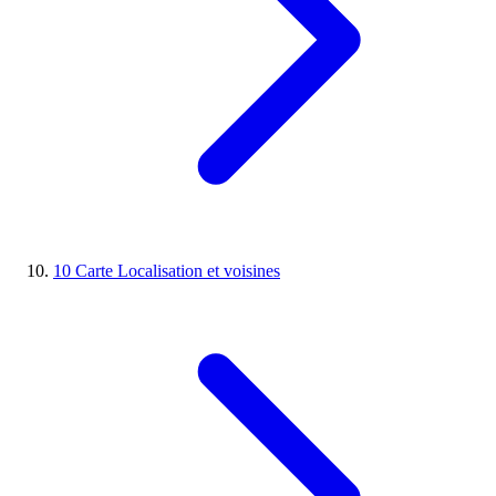
10
Carte
Localisation et voisines