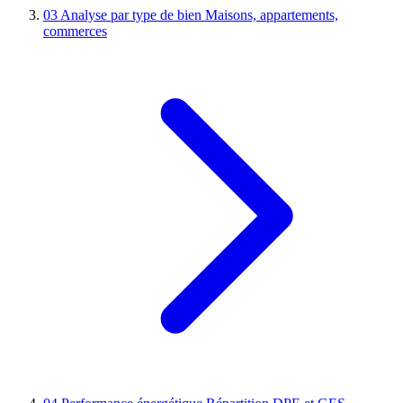
03
Analyse par type de bien
Maisons, appartements,
commerces