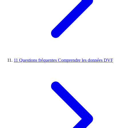
11
Questions fréquentes
Comprendre les données DVF