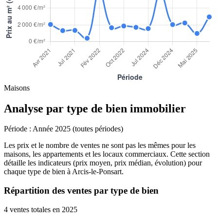
Maisons
Analyse par type de bien immobilier
Période :
Année 2025 (toutes périodes)
Les prix et le nombre de ventes ne sont pas les mêmes pour les
maisons, les appartements et les locaux commerciaux. Cette section
détaille les indicateurs (prix moyen, prix médian, évolution) pour
chaque type de bien à Arcis-le-Ponsart.
Répartition des ventes par type de bien
4 ventes totales en 2025