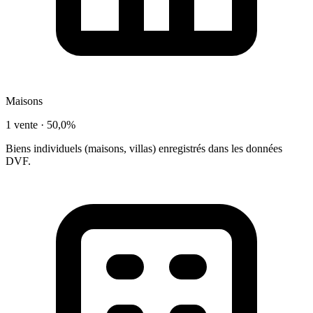
Maisons
1 vente ·
50,0%
Biens individuels (maisons, villas) enregistrés dans les données
DVF.