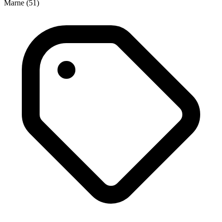
Marne (51)