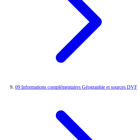
09
Informations complémentaires
Géographie et sources DVF