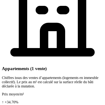
Appartements (1 vente)
Chiffres issus des ventes d’appartements (logements en immeuble
collectif). Le prix au m² est calculé sur la surface réelle du bâti
déclarée à la mutation.
Prix moyen/m²
↑ +34.70%