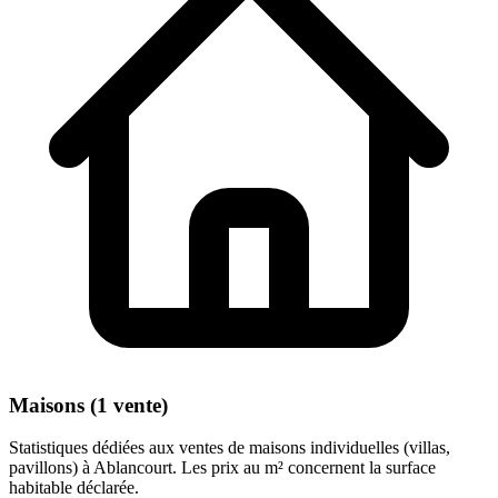
Maisons (1 vente)
Statistiques dédiées aux ventes de maisons individuelles (villas,
pavillons) à Ablancourt. Les prix au m² concernent la surface
habitable déclarée.