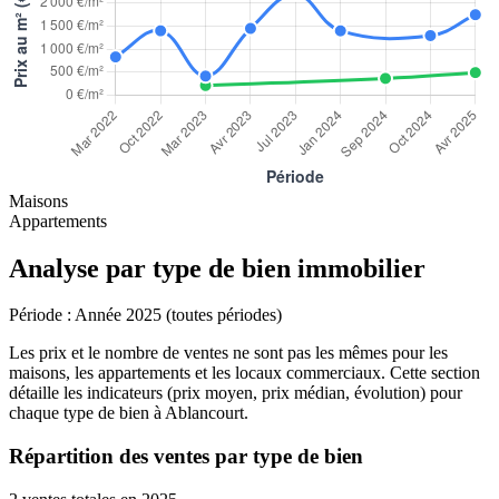
Maisons
Appartements
Analyse par type de bien immobilier
Période :
Année 2025 (toutes périodes)
Les prix et le nombre de ventes ne sont pas les mêmes pour les
maisons, les appartements et les locaux commerciaux. Cette section
détaille les indicateurs (prix moyen, prix médian, évolution) pour
chaque type de bien à Ablancourt.
Répartition des ventes par type de bien