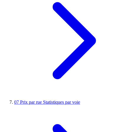
07
Prix par rue
Statistiques par voie