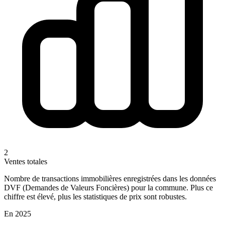
2
Ventes totales
Nombre de transactions immobilières enregistrées dans les données
DVF (Demandes de Valeurs Foncières) pour la commune. Plus ce
chiffre est élevé, plus les statistiques de prix sont robustes.
En 2025