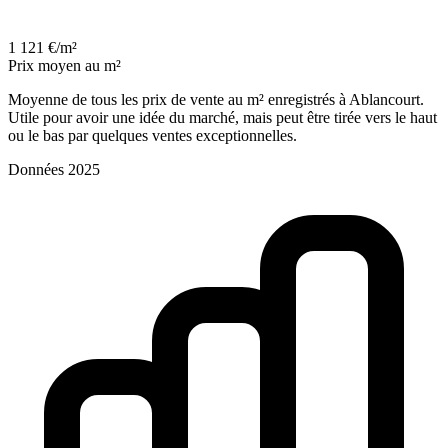
1 121 €/m²
Prix moyen au m²
Moyenne de tous les prix de vente au m² enregistrés à Ablancourt.
Utile pour avoir une idée du marché, mais peut être tirée vers le haut
ou le bas par quelques ventes exceptionnelles.
Données 2025