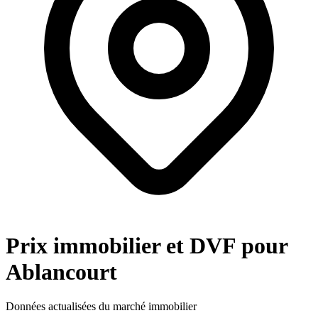
Prix immobilier et DVF pour
Ablancourt
Données actualisées du marché immobilier