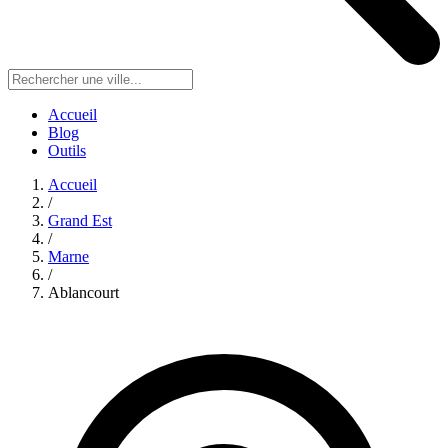
Accueil
Blog
Outils
Accueil
/
Grand Est
/
Marne
/
Ablancourt