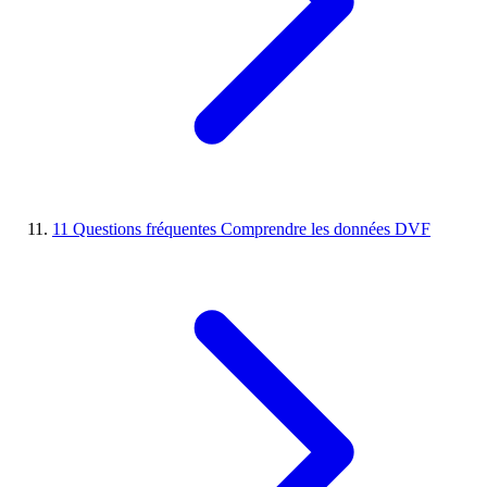
11
Questions fréquentes
Comprendre les données DVF