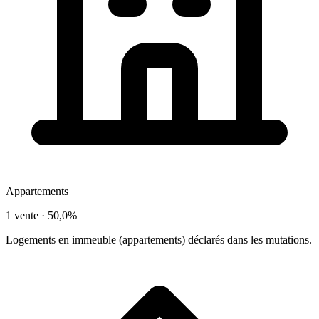
Appartements
1 vente ·
50,0%
Logements en immeuble (appartements) déclarés dans les mutations.