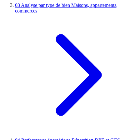
03
Analyse par type de bien
Maisons, appartements,
commerces