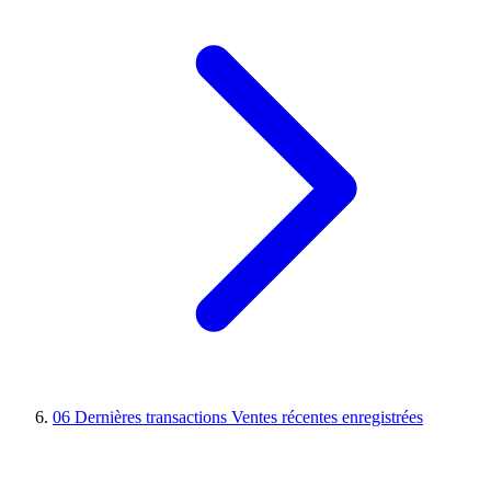
06
Dernières transactions
Ventes récentes enregistrées