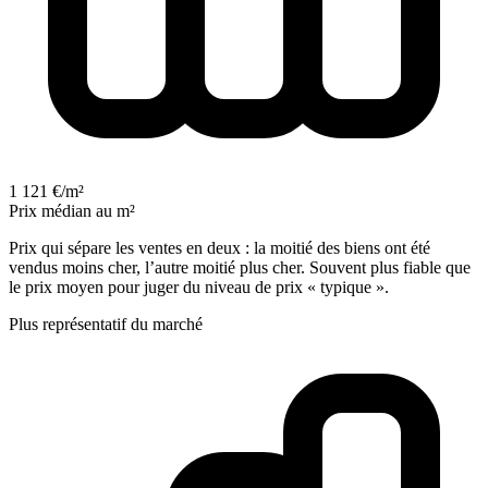
1 121 €/m²
Prix médian au m²
Prix qui sépare les ventes en deux : la moitié des biens ont été
vendus moins cher, l’autre moitié plus cher. Souvent plus fiable que
le prix moyen pour juger du niveau de prix « typique ».
Plus représentatif du marché