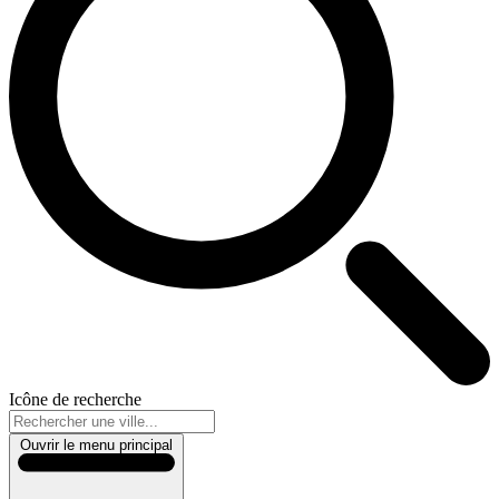
Icône de recherche
Ouvrir le menu principal