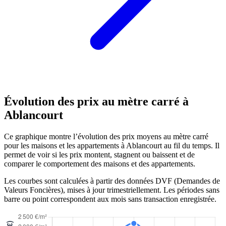
Évolution des prix au mètre carré à
Ablancourt
Ce graphique montre l’évolution des prix moyens au mètre carré
pour les maisons et les appartements à Ablancourt au fil du temps. Il
permet de voir si les prix montent, stagnent ou baissent et de
comparer le comportement des maisons et des appartements.
Les courbes sont calculées à partir des données DVF (Demandes de
Valeurs Foncières), mises à jour trimestriellement. Les périodes sans
barre ou point correspondent aux mois sans transaction enregistrée.