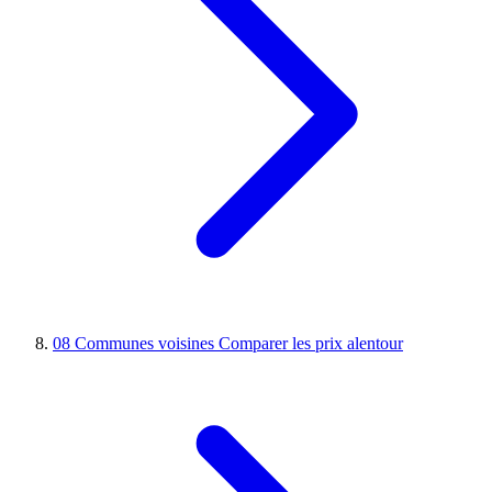
08
Communes voisines
Comparer les prix alentour