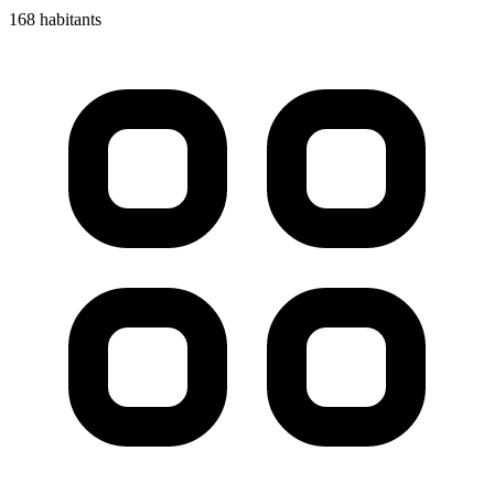
168 habitants