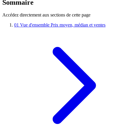
Sommaire
Accédez directement aux sections de cette page
01
Vue d'ensemble
Prix moyen, médian et ventes