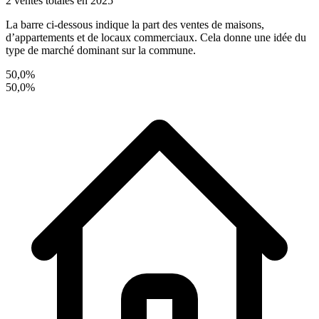
2 ventes totales en 2025
La barre ci-dessous indique la part des ventes de maisons,
d’appartements et de locaux commerciaux. Cela donne une idée du
type de marché dominant sur la commune.
50,0%
50,0%