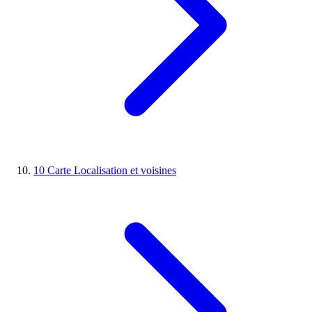
10
Carte
Localisation et voisines