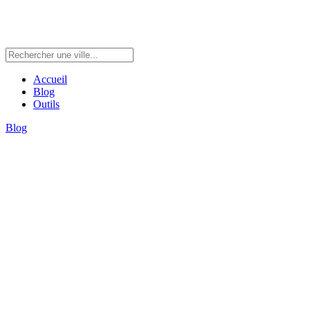
Accueil
Blog
Outils
Blog