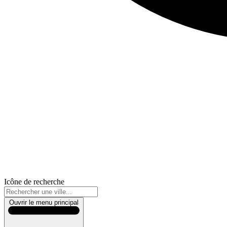
Icône de recherche
Ouvrir le menu principal