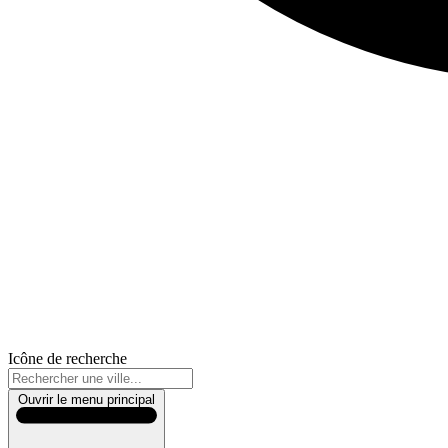
Icône de recherche
Ouvrir le menu principal