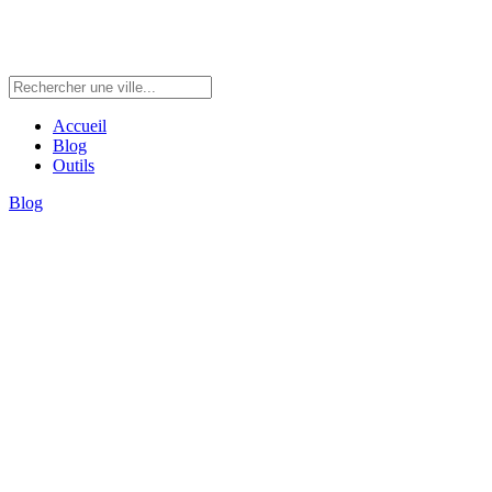
Accueil
Blog
Outils
Blog