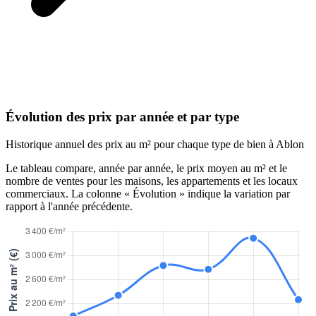
Évolution des prix par année et par type
Historique annuel des prix au m² pour chaque type de bien à Ablon
Le tableau compare, année par année, le prix moyen au m² et le
nombre de ventes pour les maisons, les appartements et les locaux
commerciaux. La colonne « Évolution » indique la variation par
rapport à l'année précédente.