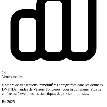
14
Ventes totales
Nombre de transactions immobilières enregistrées dans les données
DVF (Demandes de Valeurs Foncières) pour la commune. Plus ce
chiffre est élevé, plus les statistiques de prix sont robustes.
En 2025