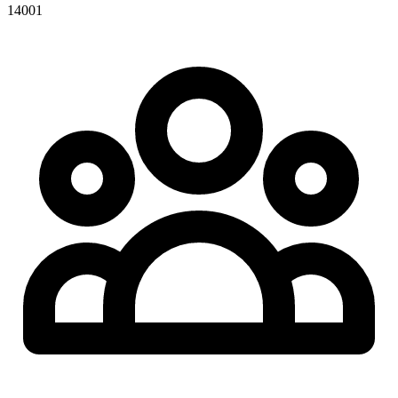
14001