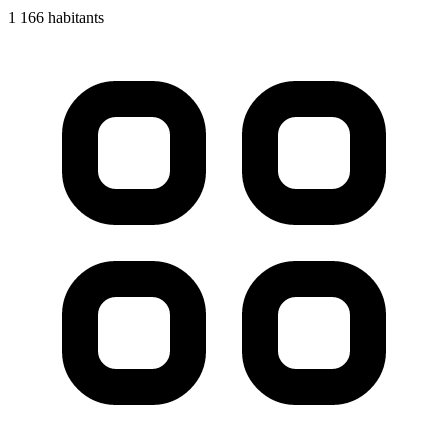
1 166 habitants