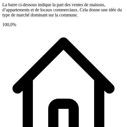
La barre ci-dessous indique la part des ventes de maisons,
d’appartements et de locaux commerciaux. Cela donne une idée du
type de marché dominant sur la commune.
100,0%