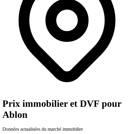
Prix immobilier et DVF pour
Ablon
Données actualisées du marché immobilier