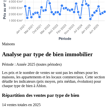
Maisons
Analyse par type de bien immobilier
Période :
Année 2025 (toutes périodes)
Les prix et le nombre de ventes ne sont pas les mêmes pour les
maisons, les appartements et les locaux commerciaux. Cette section
détaille les indicateurs (prix moyen, prix médian, évolution) pour
chaque type de bien à Ablon.
Répartition des ventes par type de bien
14 ventes totales en 2025