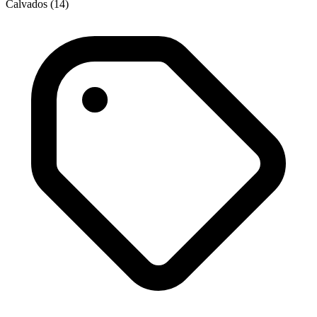
Calvados (14)