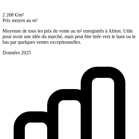
2 268 €/m²
Prix moyen au m²
Moyenne de tous les prix de vente au m² enregistrés à Ablon. Utile
pour avoir une idée du marché, mais peut être tirée vers le haut ou le
bas par quelques ventes exceptionnelles.
Données 2025