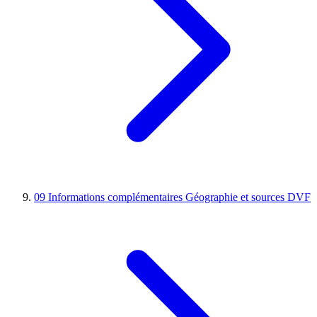
09
Informations complémentaires
Géographie et sources DVF