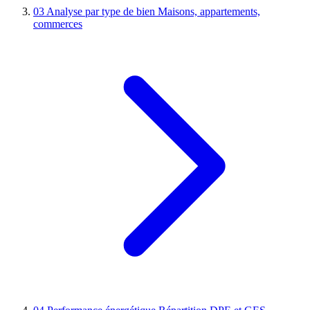
03
Analyse par type de bien
Maisons, appartements,
commerces