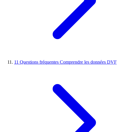
11
Questions fréquentes
Comprendre les données DVF