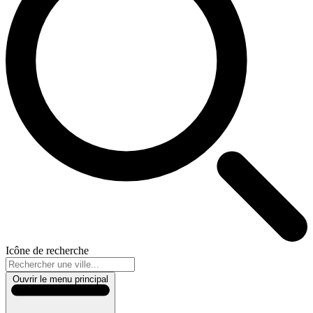
Icône de recherche
Ouvrir le menu principal