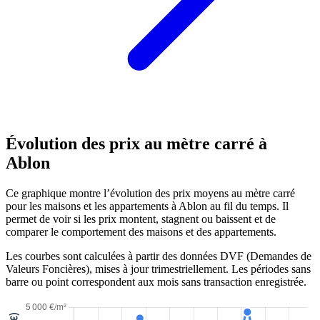
Évolution des prix au mètre carré à
Ablon
Ce graphique montre l’évolution des prix moyens au mètre carré
pour les maisons et les appartements à Ablon au fil du temps. Il
permet de voir si les prix montent, stagnent ou baissent et de
comparer le comportement des maisons et des appartements.
Les courbes sont calculées à partir des données DVF (Demandes de
Valeurs Foncières), mises à jour trimestriellement. Les périodes sans
barre ou point correspondent aux mois sans transaction enregistrée.