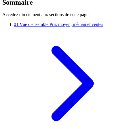
Sommaire
Accédez directement aux sections de cette page
01
Vue d'ensemble
Prix moyen, médian et ventes