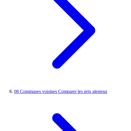
08
Communes voisines
Comparer les prix alentour