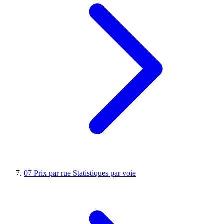
07
Prix par rue
Statistiques par voie