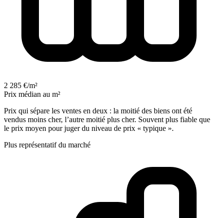
2 285 €/m²
Prix médian au m²
Prix qui sépare les ventes en deux : la moitié des biens ont été
vendus moins cher, l’autre moitié plus cher. Souvent plus fiable que
le prix moyen pour juger du niveau de prix « typique ».
Plus représentatif du marché