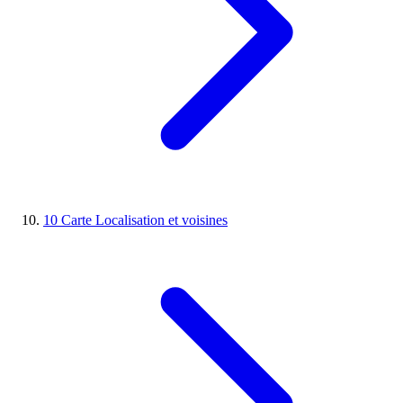
10
Carte
Localisation et voisines