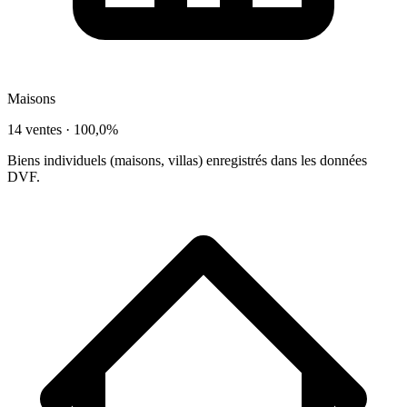
Maisons
14 ventes ·
100,0%
Biens individuels (maisons, villas) enregistrés dans les données
DVF.