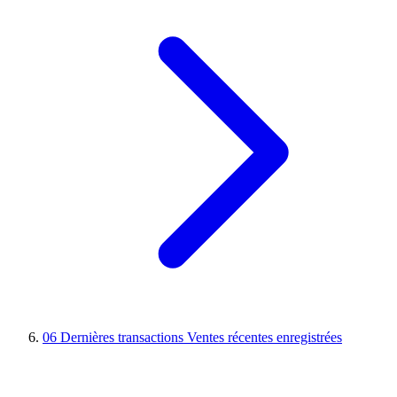
06
Dernières transactions
Ventes récentes enregistrées