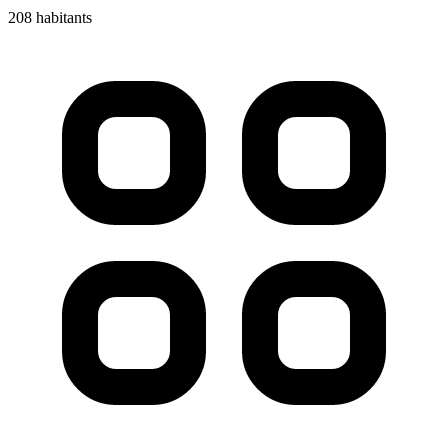
208 habitants