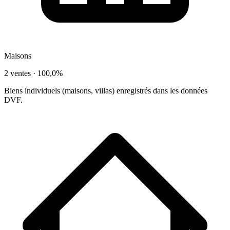
Maisons
2 ventes ·
100,0%
Biens individuels (maisons, villas) enregistrés dans les données
DVF.