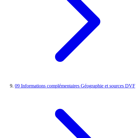
09
Informations complémentaires
Géographie et sources DVF