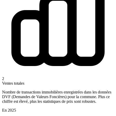
2
Ventes totales
Nombre de transactions immobilières enregistrées dans les données
DVF (Demandes de Valeurs Foncières) pour la commune. Plus ce
chiffre est élevé, plus les statistiques de prix sont robustes.
En 2025