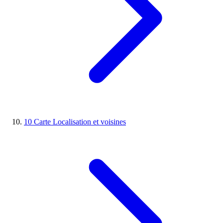
10
Carte
Localisation et voisines