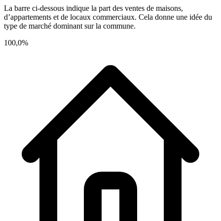
La barre ci-dessous indique la part des ventes de maisons,
d’appartements et de locaux commerciaux. Cela donne une idée du
type de marché dominant sur la commune.
100,0%