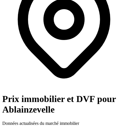
Prix immobilier et DVF pour
Ablainzevelle
Données actualisées du marché immobilier