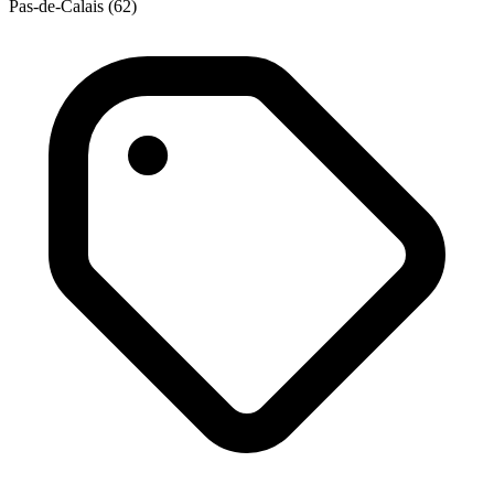
Pas-de-Calais (62)