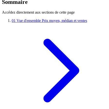
Sommaire
Accédez directement aux sections de cette page
01
Vue d'ensemble
Prix moyen, médian et ventes