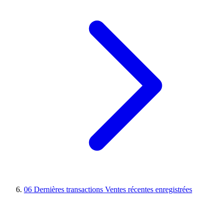
06
Dernières transactions
Ventes récentes enregistrées