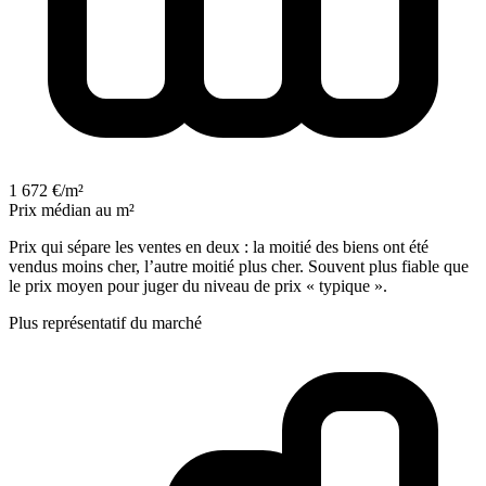
1 672 €/m²
Prix médian au m²
Prix qui sépare les ventes en deux : la moitié des biens ont été
vendus moins cher, l’autre moitié plus cher. Souvent plus fiable que
le prix moyen pour juger du niveau de prix « typique ».
Plus représentatif du marché