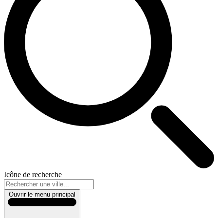
Icône de recherche
Ouvrir le menu principal