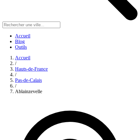
Accueil
Blog
Outils
Accueil
/
Hauts-de-France
/
Pas-de-Calais
/
Ablainzevelle