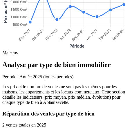
Maisons
Analyse par type de bien immobilier
Période :
Année 2025 (toutes périodes)
Les prix et le nombre de ventes ne sont pas les mêmes pour les
maisons, les appartements et les locaux commerciaux. Cette section
détaille les indicateurs (prix moyen, prix médian, évolution) pour
chaque type de bien à Ablainzevelle.
Répartition des ventes par type de bien
2 ventes totales en 2025