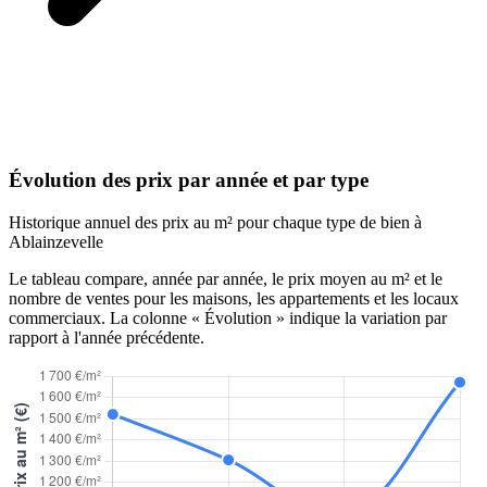
Évolution des prix par année et par type
Historique annuel des prix au m² pour chaque type de bien à
Ablainzevelle
Le tableau compare, année par année, le prix moyen au m² et le
nombre de ventes pour les maisons, les appartements et les locaux
commerciaux. La colonne « Évolution » indique la variation par
rapport à l'année précédente.