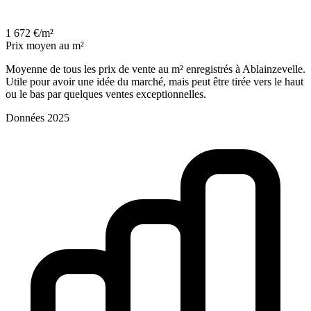
1 672 €/m²
Prix moyen au m²
Moyenne de tous les prix de vente au m² enregistrés à Ablainzevelle.
Utile pour avoir une idée du marché, mais peut être tirée vers le haut
ou le bas par quelques ventes exceptionnelles.
Données 2025