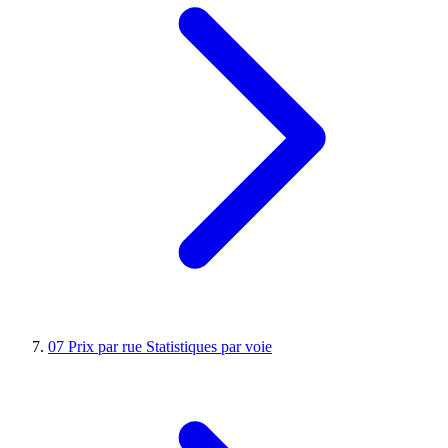
07
Prix par rue
Statistiques par voie