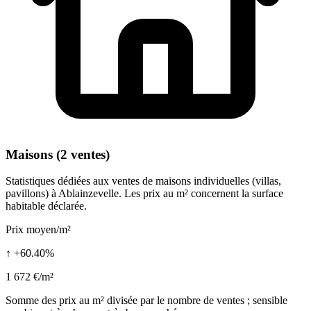
Maisons (2 ventes)
Statistiques dédiées aux ventes de maisons individuelles (villas,
pavillons) à Ablainzevelle. Les prix au m² concernent la surface
habitable déclarée.
Prix moyen/m²
↑ +60.40%
1 672 €/m²
Somme des prix au m² divisée par le nombre de ventes ; sensible