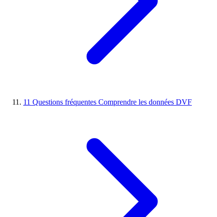
11
Questions fréquentes
Comprendre les données DVF