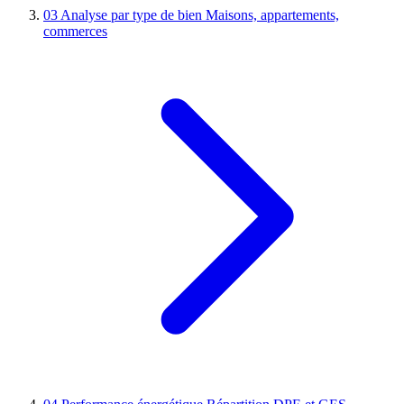
03
Analyse par type de bien
Maisons, appartements,
commerces