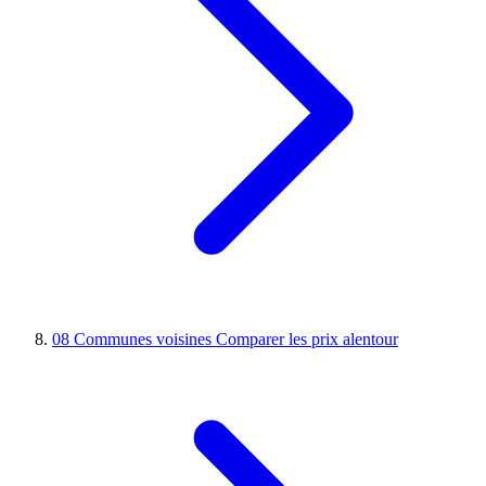
08
Communes voisines
Comparer les prix alentour