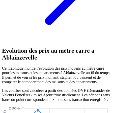
Évolution des prix au mètre carré à
Ablainzevelle
Ce graphique montre l’évolution des prix moyens au mètre carré
pour les maisons et les appartements à Ablainzevelle au fil du temps.
Il permet de voir si les prix montent, stagnent ou baissent et de
comparer le comportement des maisons et des appartements.
Les courbes sont calculées à partir des données DVF (Demandes de
Valeurs Foncières), mises à jour trimestriellement. Les périodes sans
barre ou point correspondent aux mois sans transaction enregistrée.