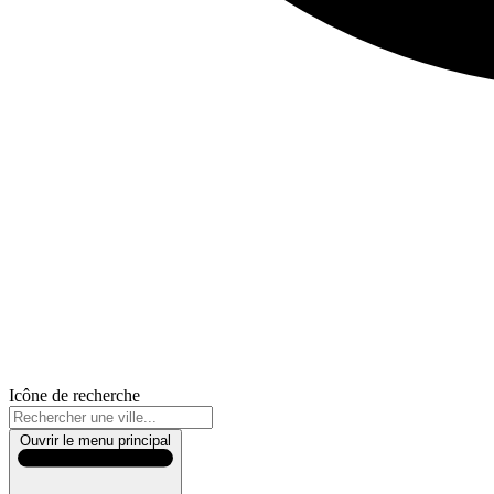
Icône de recherche
Ouvrir le menu principal