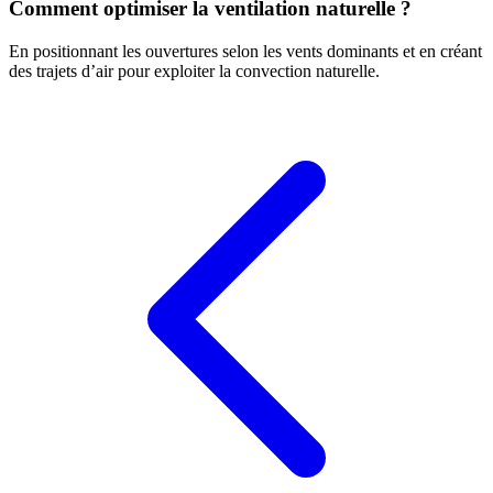
Comment optimiser la ventilation naturelle ?
En positionnant les ouvertures selon les vents dominants et en créant
des trajets d’air pour exploiter la convection naturelle.