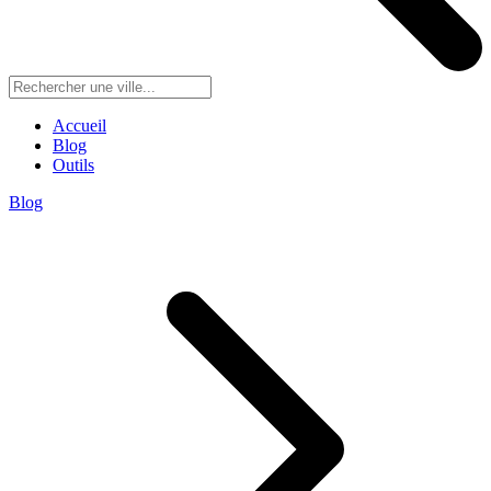
Accueil
Blog
Outils
Blog