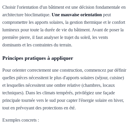
Choisir l'orientation d'un bâtiment est une décision fondamentale en
architecture bioclimatique.
Une mauvaise orientation
peut
compromettre les apports solaires, la gestion thermique et le confort
lumineux pour toute la durée de vie du bâtiment. Avant de poser la
première pierre, il faut analyser le trajet du soleil, les vents
dominants et les contraintes du terrain.
Principes pratiques à appliquer
Pour orienter correctement une construction, commencez par définir
quelles pièces nécessitent le plus d'apports solaires (séjour, cuisine)
et lesquelles nécessitent une ombre relative (chambres, locaux
techniques). Dans les climats tempérés, privilégiez une façade
principale tournée vers le sud pour capter l'énergie solaire en hiver,
tout en prévoyant des protections en été.
Exemples concrets :