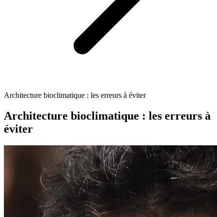
Architecture bioclimatique : les erreurs à éviter
Architecture bioclimatique : les erreurs à
éviter