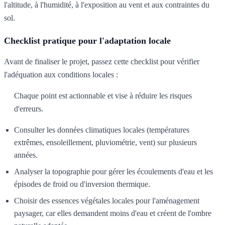
l'altitude, à l'humidité, à l'exposition au vent et aux contraintes du
sol.
Checklist pratique pour l'adaptation locale
Avant de finaliser le projet, passez cette checklist pour vérifier
l'adéquation aux conditions locales :
Chaque point est actionnable et vise à réduire les risques
d'erreurs.
Consulter les données climatiques locales (températures
extrêmes, ensoleillement, pluviométrie, vent) sur plusieurs
années.
Analyser la topographie pour gérer les écoulements d'eau et les
épisodes de froid ou d'inversion thermique.
Choisir des essences végétales locales pour l'aménagement
paysager, car elles demandent moins d'eau et créent de l'ombre