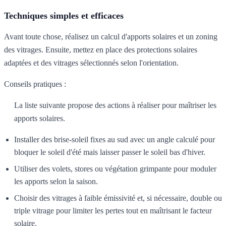
Techniques simples et efficaces
Avant toute chose, réalisez un calcul d'apports solaires et un zoning
des vitrages. Ensuite, mettez en place des protections solaires
adaptées et des vitrages sélectionnés selon l'orientation.
Conseils pratiques :
La liste suivante propose des actions à réaliser pour maîtriser les
apports solaires.
Installer des brise-soleil fixes au sud avec un angle calculé pour
bloquer le soleil d'été mais laisser passer le soleil bas d'hiver.
Utiliser des volets, stores ou végétation grimpante pour moduler
les apports selon la saison.
Choisir des vitrages à faible émissivité et, si nécessaire, double ou
triple vitrage pour limiter les pertes tout en maîtrisant le facteur
solaire.