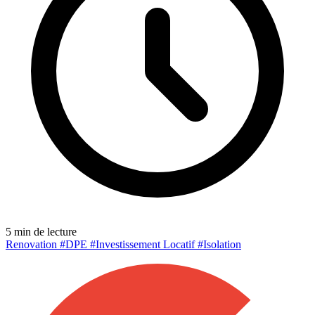
5 min de lecture
Renovation
#DPE
#Investissement Locatif
#Isolation