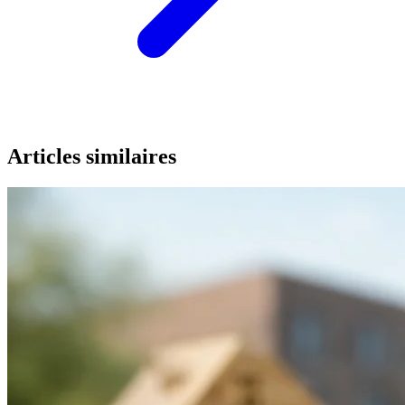
Articles similaires