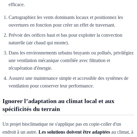
efficace.
Cartographiez les vents dominants locaux et positionnez les
ouvertures en fonction pour créer un effet de traversant.
Prévoir des orifices haut et bas pour exploiter la convection
naturelle (air chaud qui monte).
Dans les environnements urbains bruyants ou pollués, privilégiez
une ventilation mécanique contrôlée avec filtration et
récupération d'énergie.
Assurez une maintenance simple et accessible des systèmes de
ventilation pour conserver leur performance.
Ignorer l’adaptation au climat local et aux
spécificités du terrain
Un projet bioclimatique ne s'applique pas en copie-coller d'un
endroit à un autre.
Les solutions doivent être adaptées
au climat, à