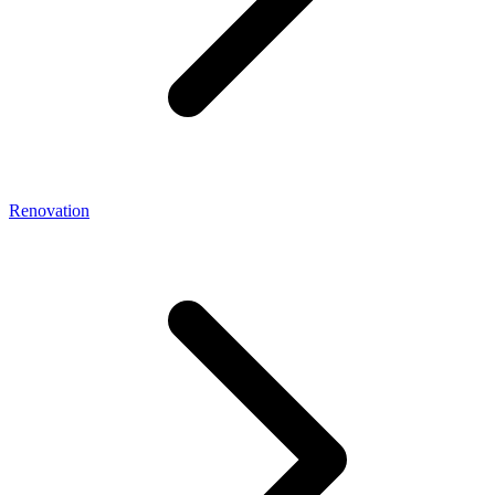
Renovation