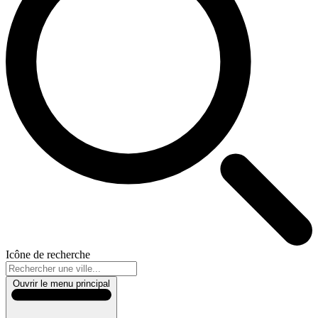
Icône de recherche
Ouvrir le menu principal