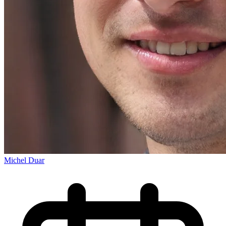
Michel Duar