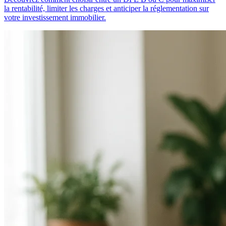
la rentabilité, limiter les charges et anticiper la réglementation sur
votre investissement immobilier.