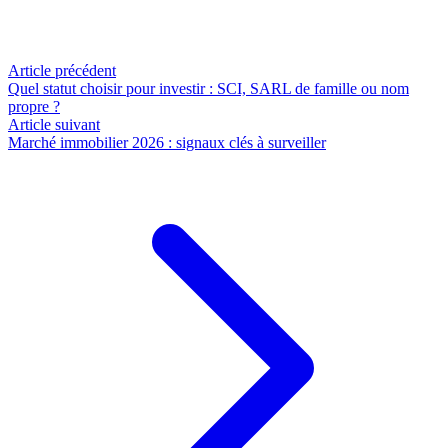
Article précédent
Quel statut choisir pour investir : SCI, SARL de famille ou nom
propre ?
Article suivant
Marché immobilier 2026 : signaux clés à surveiller