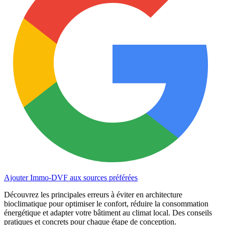
Ajouter Immo-DVF aux sources préférées
Découvrez les principales erreurs à éviter en architecture
bioclimatique pour optimiser le confort, réduire la consommation
énergétique et adapter votre bâtiment au climat local. Des conseils
pratiques et concrets pour chaque étape de conception.