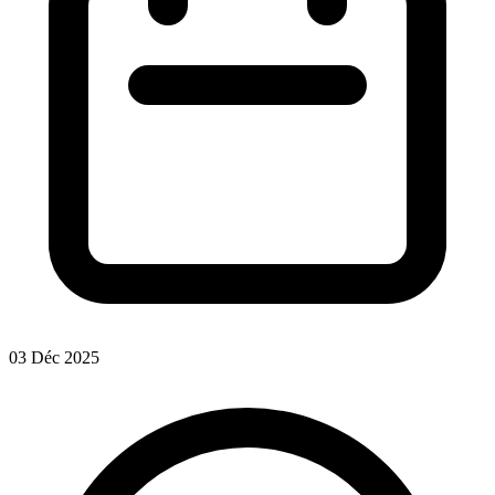
03 Déc 2025