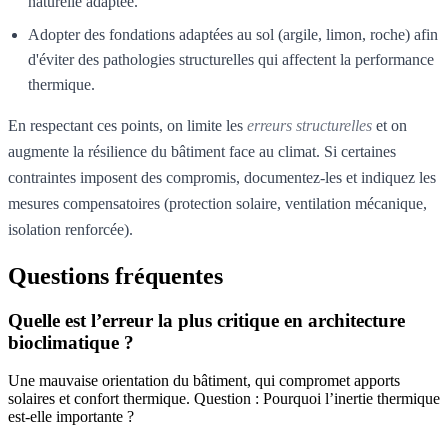
naturelle adaptée.
Adopter des fondations adaptées au sol (argile, limon, roche) afin
d'éviter des pathologies structurelles qui affectent la performance
thermique.
En respectant ces points, on limite les
erreurs structurelles
et on
augmente la résilience du bâtiment face au climat. Si certaines
contraintes imposent des compromis, documentez-les et indiquez les
mesures compensatoires (protection solaire, ventilation mécanique,
isolation renforcée).
Questions fréquentes
Quelle est l’erreur la plus critique en architecture
bioclimatique ?
Une mauvaise orientation du bâtiment, qui compromet apports
solaires et confort thermique. Question : Pourquoi l’inertie thermique
est-elle importante ?