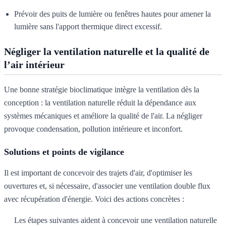
Prévoir des puits de lumière ou fenêtres hautes pour amener la
lumière sans l'apport thermique direct excessif.
Négliger la ventilation naturelle et la qualité de
l’air intérieur
Une bonne stratégie bioclimatique intègre la ventilation dès la
conception : la ventilation naturelle réduit la dépendance aux
systèmes mécaniques et améliore la qualité de l'air. La négliger
provoque condensation, pollution intérieure et inconfort.
Solutions et points de vigilance
Il est important de concevoir des trajets d'air, d'optimiser les
ouvertures et, si nécessaire, d'associer une ventilation double flux
avec récupération d'énergie. Voici des actions concrètes :
Les étapes suivantes aident à concevoir une ventilation naturelle