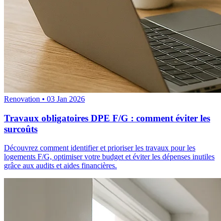
Renovation
•
03 Jan 2026
Travaux obligatoires DPE F/G : comment éviter les
surcoûts
Découvrez comment identifier et prioriser les travaux pour les
logements F/G, optimiser votre budget et éviter les dépenses inutiles
grâce aux audits et aides financières.