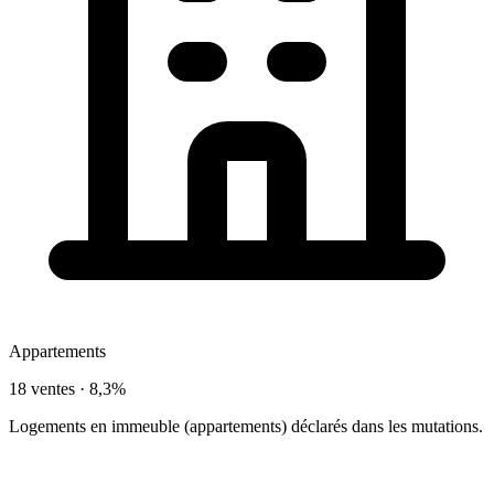
Appartements
18 ventes ·
8,3%
Logements en immeuble (appartements) déclarés dans les mutations.