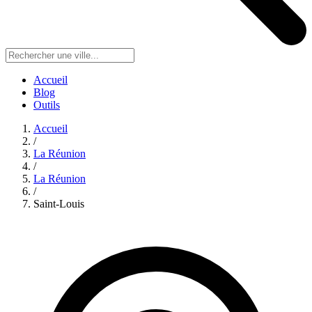
Accueil
Blog
Outils
Accueil
/
La Réunion
/
La Réunion
/
Saint-Louis