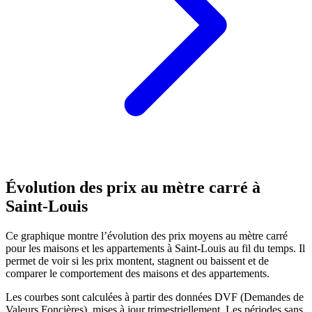
Évolution des prix au mètre carré à
Saint-Louis
Ce graphique montre l’évolution des prix moyens au mètre carré
pour les maisons et les appartements à Saint-Louis au fil du temps. Il
permet de voir si les prix montent, stagnent ou baissent et de
comparer le comportement des maisons et des appartements.
Les courbes sont calculées à partir des données DVF (Demandes de
Valeurs Foncières), mises à jour trimestriellement. Les périodes sans