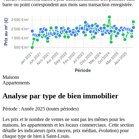
barre ou point correspondent aux mois sans transaction enregistrée.
Maisons
Appartements
Analyse par type de bien immobilier
Période :
Année 2025 (toutes périodes)
Les prix et le nombre de ventes ne sont pas les mêmes pour les
maisons, les appartements et les locaux commerciaux. Cette section
détaille les indicateurs (prix moyen, prix médian, évolution) pour
chaque type de bien à Saint-Louis.