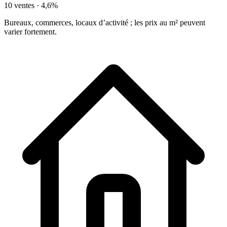
10 ventes ·
4,6%
Bureaux, commerces, locaux d’activité ; les prix au m² peuvent
varier fortement.