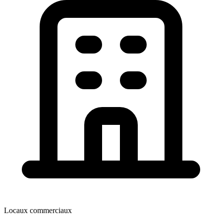
Locaux commerciaux