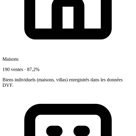
Maisons
190 ventes ·
87,2%
Biens individuels (maisons, villas) enregistrés dans les données
DVF.