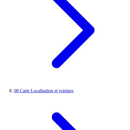
08
Carte
Localisation et voisines