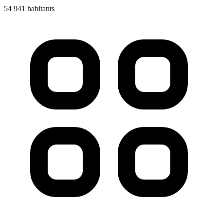
54 941 habitants