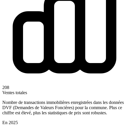
208
Ventes totales
Nombre de transactions immobilières enregistrées dans les données
DVF (Demandes de Valeurs Foncières) pour la commune. Plus ce
chiffre est élevé, plus les statistiques de prix sont robustes.
En 2025