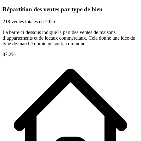
Répartition des ventes par type de bien
218 ventes totales en 2025
La barre ci-dessous indique la part des ventes de maisons,
d’appartements et de locaux commerciaux. Cela donne une idée du
type de marché dominant sur la commune.
87,2%