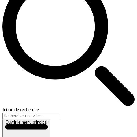
Icône de recherche
Ouvrir le menu principal