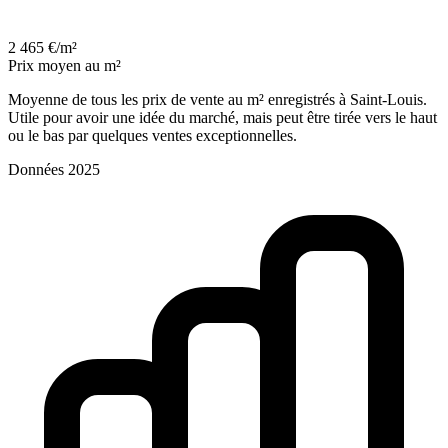
2 465 €/m²
Prix moyen au m²
Moyenne de tous les prix de vente au m² enregistrés à Saint-Louis.
Utile pour avoir une idée du marché, mais peut être tirée vers le haut
ou le bas par quelques ventes exceptionnelles.
Données 2025