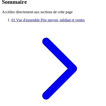
Sommaire
Accédez directement aux sections de cette page
01
Vue d'ensemble
Prix moyen, médian et ventes