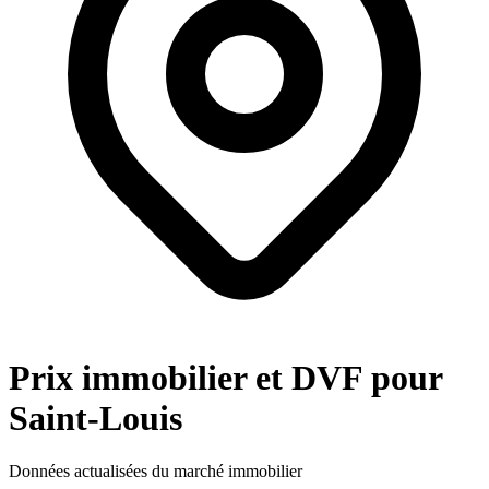
Prix immobilier et DVF pour
Saint-Louis
Données actualisées du marché immobilier