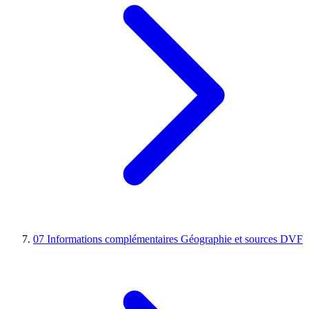
07
Informations complémentaires
Géographie et sources DVF