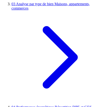
03
Analyse par type de bien
Maisons, appartements,
commerces