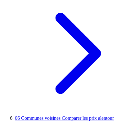
06
Communes voisines
Comparer les prix alentour