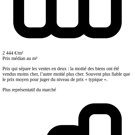
2 444 €/m²
Prix médian au m²
Prix qui sépare les ventes en deux : la moitié des biens ont été
vendus moins cher, l’autre moitié plus cher. Souvent plus fiable que
le prix moyen pour juger du niveau de prix « typique ».
Plus représentatif du marché