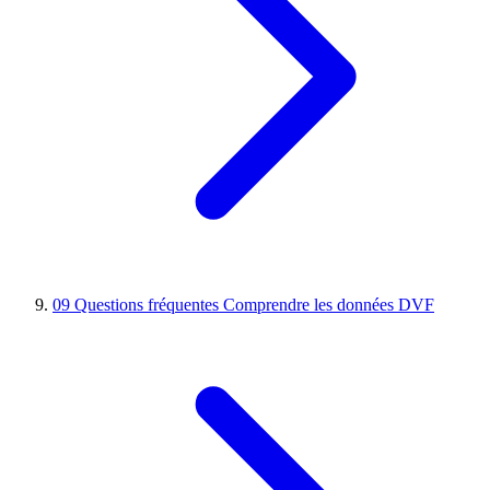
09
Questions fréquentes
Comprendre les données DVF